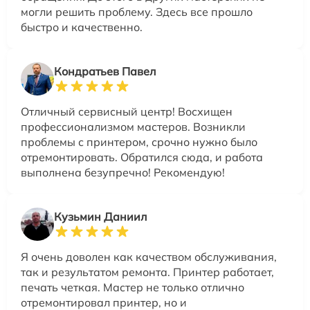
могли решить проблему. Здесь все прошло
быстро и качественно.
Кондратьев Павел
Отличный сервисный центр! Восхищен
профессионализмом мастеров. Возникли
проблемы с принтером, срочно нужно было
отремонтировать. Обратился сюда, и работа
выполнена безупречно! Рекомендую!
Кузьмин Даниил
Я очень доволен как качеством обслуживания,
так и результатом ремонта. Принтер работает,
печать четкая. Мастер не только отлично
отремонтировал принтер, но и