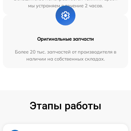
мы устраняем в течение 2 часов.
Оригинальные запчасти
Более 20 тыс. запчастей от производителя в
наличии на собственных складах.
Этапы работы