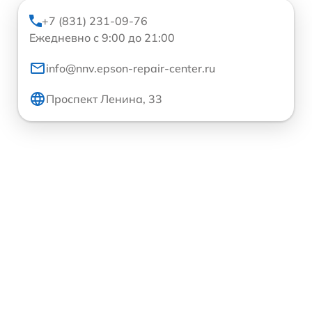
+7 (831) 231-09-76
Ежедневно с 9:00 до 21:00
info@nnv.epson-repair-center.ru
Проспект Ленина, 33