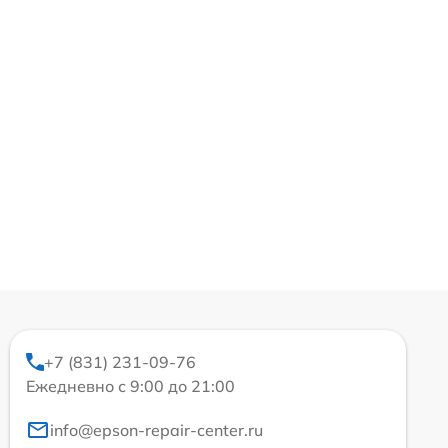
+7 (831) 231-09-76
Ежедневно с 9:00 до 21:00
info@epson-repair-center.ru