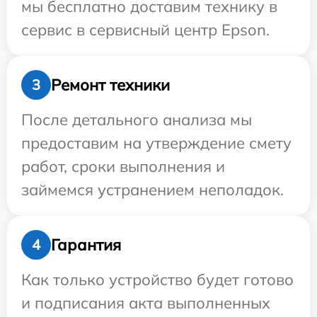
мы бесплатно доставим технику в
сервис в сервисный центр Epson.
Ремонт техники
3
После детального анализа мы
предоставим на утверждение смету
работ, сроки выполнения и
займемся устранением неполадок.
Гарантия
4
Как только устройство будет готово
и подписания акта выполненных