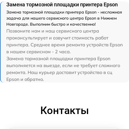
Замена тормозной площадки принтера Epson
Замена тормозной площадки принтера Epson - несложная
задача для нашего сервисного центра Epson в Нижнем
Новгороде. Выполним быстро и качественно!
Позвоните нам и наш сервисного центра
проконсультирует и озвучит стоимость работ
принтера. Среднее время ремонта устройств Epson
в нашем сервисном - 2 часа.
Замена тормозной площадки принтера Epson
выполняется на выезде, если не требует сложного
ремонта. Наш курьер доставит устройство в сц
Epson и обратно.
Контакты