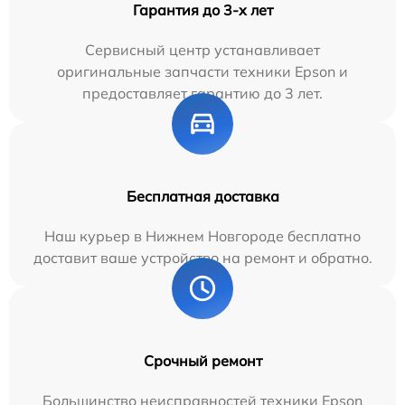
Гарантия до 3-х лет
Сервисный центр устанавливает
оригинальные запчасти техники Epson и
предоставляет гарантию до 3 лет.
Бесплатная доставка
Наш курьер в Нижнем Новгороде бесплатно
доставит ваше устройство на ремонт и обратно.
Срочный ремонт
Большинство неисправностей техники Epson