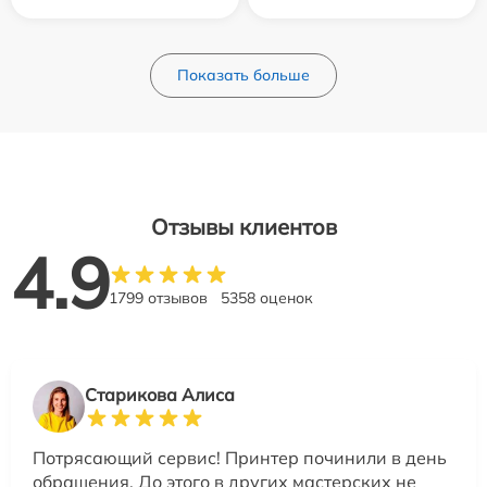
Показать больше
Отзывы клиентов
4.9
1799 отзывов
5358 оценок
Старикова Алиса
Потрясающий сервис! Принтер починили в день
обращения. До этого в других мастерских не