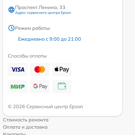
Проспект Ленина, 33
Адрес сервисного центра Epson
Режим работы:
Ежедневно с 9:00 до 21:00
Способы оплаты
© 2026 Сервисный центр Epson
Стоимость ремонта
Оплата и доставка
Контакты