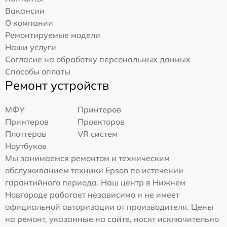
Вакансии
О компании
Ремонтируемые модели
Наши услуги
Согласие на обработку персональных данных
Способы оплаты
Ремонт устройств
МФУ
Принтеров
Принтеров
Проекторов
Плоттеров
VR систем
Ноутбуков
Мы занимаемся ремонтом и техническим
обслуживанием техники Epson по истечении
гарантийного периода. Наш центр в Нижнем
Новгороде работает независимо и не имеет
официальной авторизации от производителя. Цены
на ремонт, указанные на сайте, носят исключительно