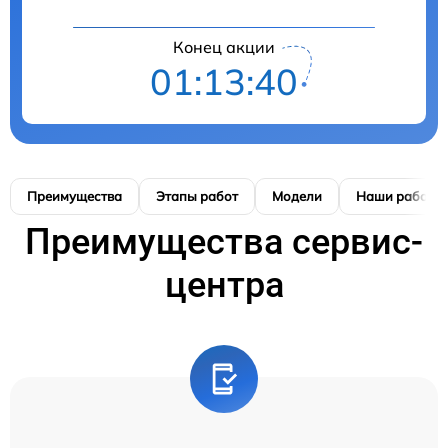
Конец акции
01:13:39
Преимущества
Этапы работ
Модели
Наши работы
Преимущества сервис-
центра