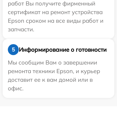
работ Вы получите фирменный
сертификат на ремонт устройства
Epson сроком на все виды работ и
запчасти.
Информирование о готовности
5
Мы сообщим Вам о завершении
ремонта техники Epson, и курьер
доставит ее к вам домой или в
офис.