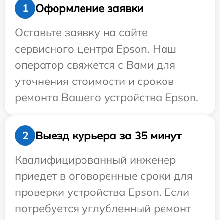
Оформление заявки
1
Оставьте заявку на сайте
сервисного центра Epson. Наш
оператор свяжется с Вами для
уточнения стоимости и сроков
ремонта Вашего устройства Epson.
Выезд курьера за 35 минут
2
Квалифицированный инженер
приедет в оговоренные сроки для
проверки устройства Epson. Если
потребуется углубленный ремонт