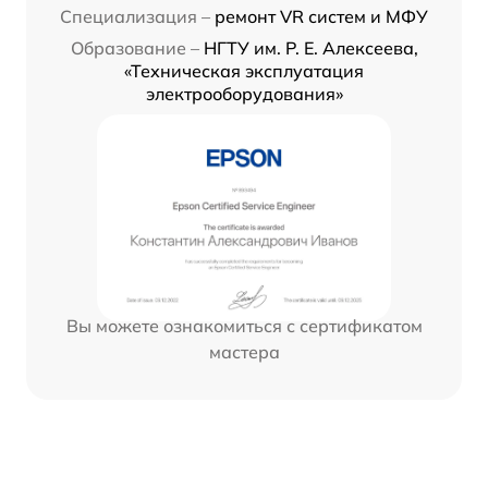
Специализация –
ремонт VR систем и МФУ
Образование –
НГТУ им. Р. Е. Алексеева,
«Техническая эксплуатация
электрооборудования»
Вы можете ознакомиться с сертификатом
мастера