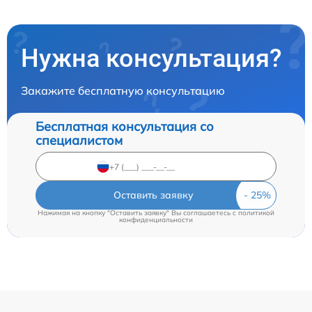
Нужна консультация?
Закажите бесплатную консультацию
Бесплатная консультация со
специалистом
Оставить заявку
Нажимая на кнопку "Оставить заявку" Вы соглашаетесь c
политикой
конфиденциальности