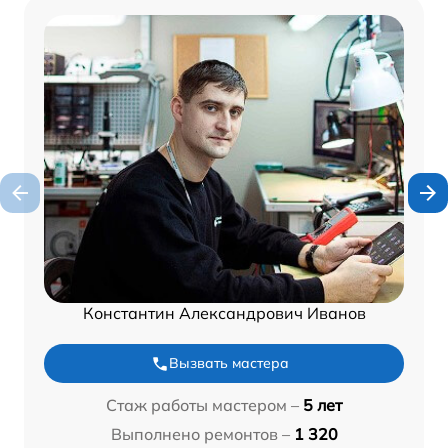
Константин Александрович Иванов
Вызвать мастера
Стаж работы мастером –
5 лет
Выполнено ремонтов –
1 320