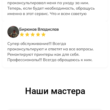
проконсультировал меня по уходу за ним.
Теперь, если будет необходимость, обращусь
именно в этот сервис. Что и всем советую
Бирюков Владислав
Супер обслуживание!!! Всегда
проконсультируют и ответят на все вопросы.
Ремонтируют принтеры как для себя.
Профессионалы!!! Всегда обращаюсь к ним.
Наши мастера