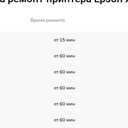
Время ремонта
от 15 мин
от 60 мин
от 60 мин
от 60 мин
от 60 мин
от 60 мин