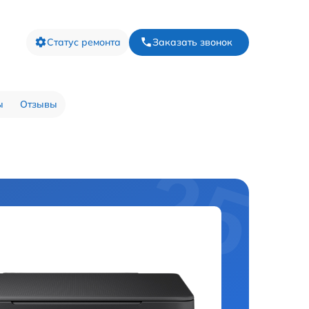
Статус ремонта
Заказать звонок
ы
Отзывы