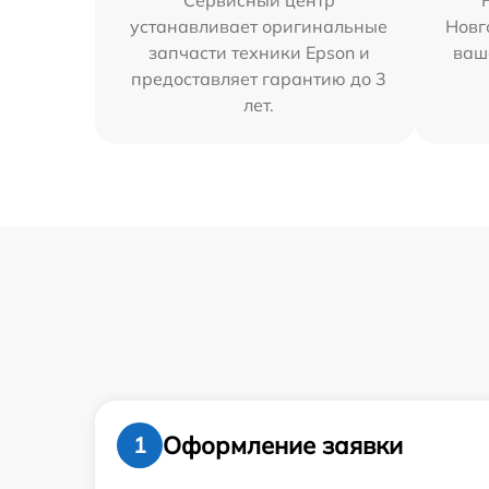
Сервисный центр
устанавливает оригинальные
Новг
запчасти техники Epson и
ваш
предоставляет гарантию до 3
лет.
Оформление заявки
1