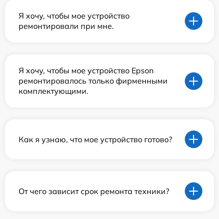
Я хочу, чтобы мое устройство
ремонтировали при мне.
Я хочу, чтобы мое устройство Epson
ремонтировалось только фирменными
комплектующими.
Как я узнаю, что мое устройство готово?
От чего зависит срок ремонта техники?