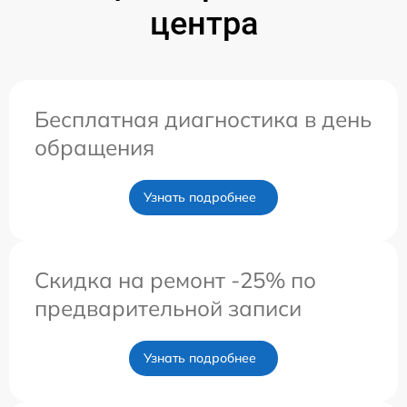
центра
Бесплатная диагностика в день
обращения
Узнать подробнее
Скидка на ремонт -25% по
предварительной записи
Узнать подробнее