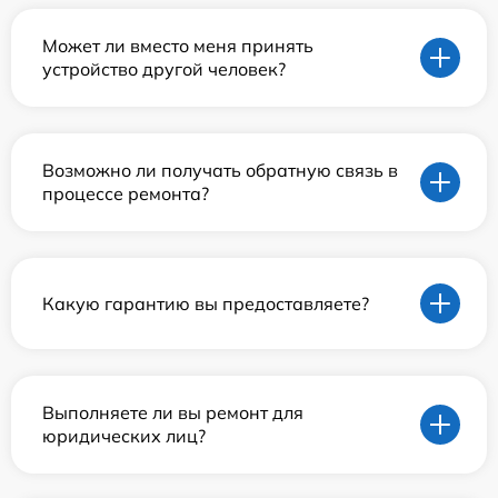
Может ли вместо меня принять
устройство другой человек?
Возможно ли получать обратную связь в
процессе ремонта?
Какую гарантию вы предоставляете?
Выполняете ли вы ремонт для
юридических лиц?