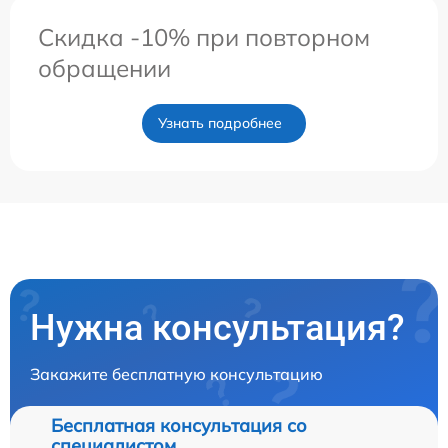
Скидка -10% при повторном
обращении
Узнать подробнее
Нужна консультация?
Закажите бесплатную консультацию
Бесплатная консультация со
специалистом