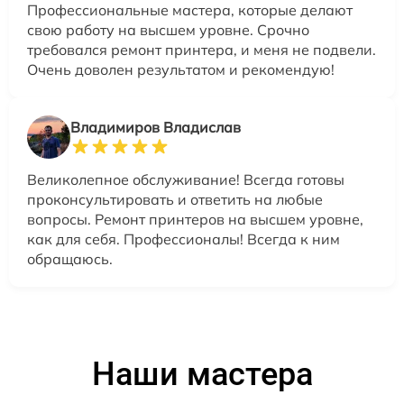
Профессиональные мастера, которые делают
свою работу на высшем уровне. Срочно
требовался ремонт принтера, и меня не подвели.
Очень доволен результатом и рекомендую!
Владимиров Владислав
Великолепное обслуживание! Всегда готовы
проконсультировать и ответить на любые
вопросы. Ремонт принтеров на высшем уровне,
как для себя. Профессионалы! Всегда к ним
обращаюсь.
Наши мастера