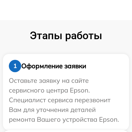
Этапы работы
Оформление заявки
1
Оставьте заявку на сайте
сервисного центра Epson.
Специалист сервиса перезвонит
Вам для уточнения деталей
ремонта Вашего устройства Epson.