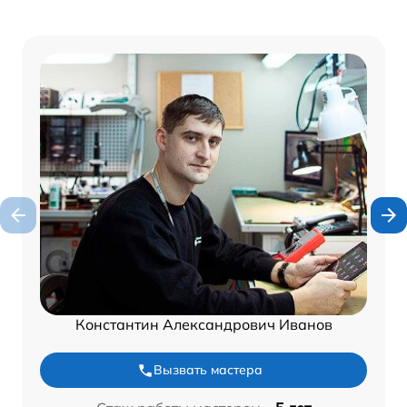
Константин Александрович Иванов
Вызвать мастера