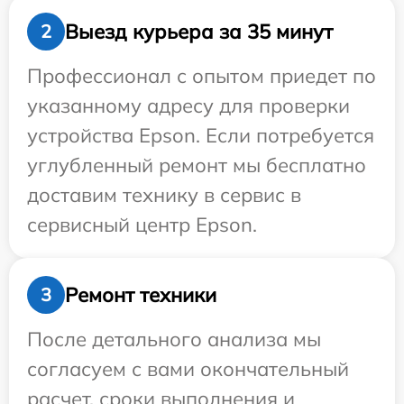
Выезд курьера за 35 минут
2
Профессионал с опытом приедет по
указанному адресу для проверки
устройства Epson. Если потребуется
углубленный ремонт мы бесплатно
доставим технику в сервис в
сервисный центр Epson.
Ремонт техники
3
После детального анализа мы
согласуем с вами окончательный
расчет, сроки выполнения и