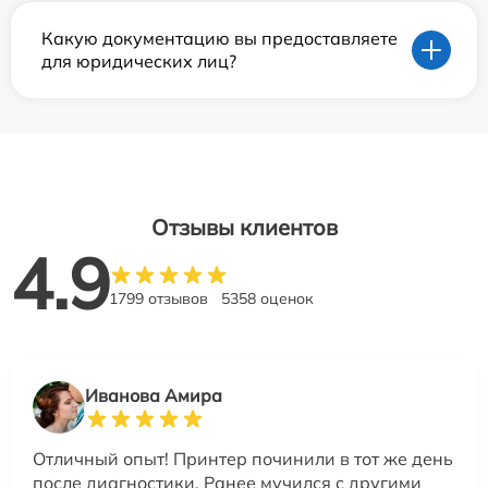
Какую документацию вы предоставляете
для юридических лиц?
Отзывы клиентов
4.9
1799 отзывов
5358 оценок
Иванова Амира
Отличный опыт! Принтер починили в тот же день
после диагностики. Ранее мучился с другими