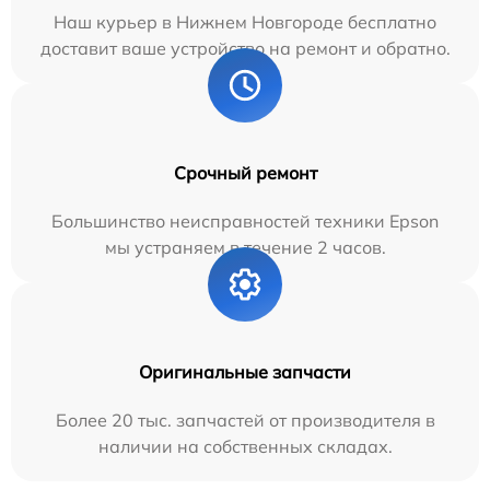
Наш курьер в Нижнем Новгороде бесплатно
доставит ваше устройство на ремонт и обратно.
Срочный ремонт
Большинство неисправностей техники Epson
мы устраняем в течение 2 часов.
Оригинальные запчасти
Более 20 тыс. запчастей от производителя в
наличии на собственных складах.