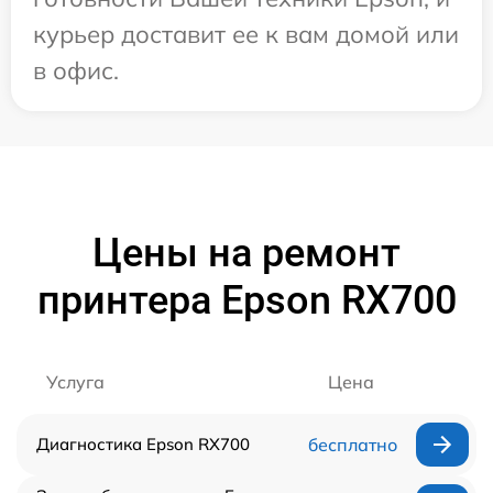
курьер доставит ее к вам домой или
в офис.
Цены на ремонт
принтера Epson RX700
Услуга
Цена
Диагностика Epson RX700
бесплатно