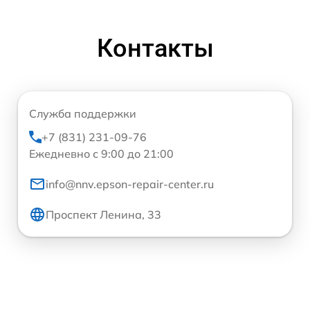
Контакты
Служба поддержки
+7 (831) 231-09-76
Ежедневно с 9:00 до 21:00
info@nnv.epson-repair-center.ru
Проспект Ленина, 33