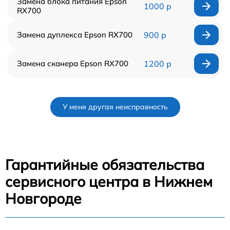
Замена блока питания Epson
1000 р
RX700
Замена дуплекса Epson RX700
900 р
Замена сканера Epson RX700
1200 р
У меня другая неисправность
Гарантийные обязательства
сервисного центра в Нижнем
Новгороде