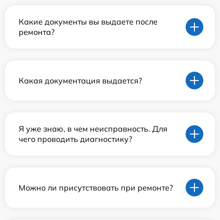
Какие документы вы выдаете после
ремонта?
Какая документация выдается?
Я уже знаю, в чем неисправность. Для
чего проводить диагностику?
Можно ли присутствовать при ремонте?