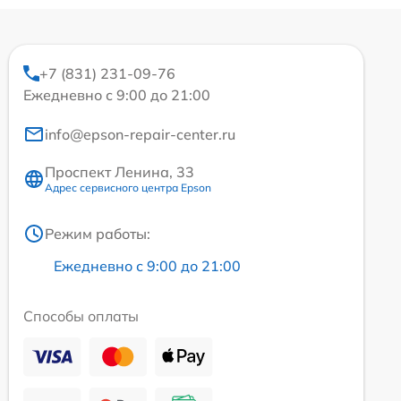
+7 (831) 231-09-76
Ежедневно с 9:00 до 21:00
info@epson-repair-center.ru
Проспект Ленина, 33
Адрес сервисного центра Epson
Режим работы:
Ежедневно с 9:00 до 21:00
Способы оплаты