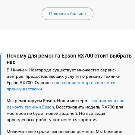
Показать больше
Почему для ремонта Epson RX700 стоит выбрать
нас
В Нижнем Новгороде существует множество сервис-
центров, предоставляющих услуги по ремонту техники
Epson RX700. Однако
наш сервис-центр выделяется
преимуществами
.
Мы ремонтируем Epson. Наши мастера -
специалисты по
ремонту техники Epson
. Восстановить модель RX700 для
мастеров не будет новой задачей. На все виды
проведенных работ у нас имеется гарантия.
Минимальные сроки выполнения ремонта. Мы большая