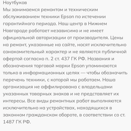
Ноутбуков
Мы занимаемся ремонтом и техническим
обслуживанием техники Epson по истечении
гарантийного периода. Наш центр в Нижнем
Новгороде работает независимо и не имеет
официальной авторизации от производителя. Цены
на ремонт, указанные на сайте, носят исключительно
ознакомительный характер и не являются публичной
офертой согласно п. 2 ст. 437 ГК РФ. Названия и
обозначения торговой марки Epson упоминаются
только в информационных целях — чтобы обозначить
перечень техники, с которой мы работаем. Наша
организация не аффилирована с владельцами
указанных товарных знаков и не представляет их
интересы. Все виды ремонтных работ выполняются
исключительно на устройствах, находящихся в
законном гражданском обороте, в соответствии со ст.
1487 ГК РФ.