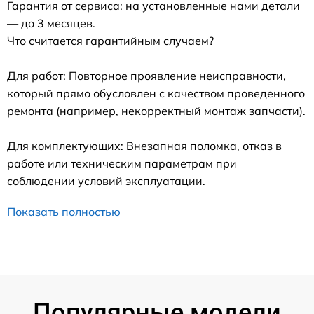
Гарантия от сервиса: на установленные нами детали
— до 3 месяцев.
Что считается гарантийным случаем?
Для работ: Повторное проявление неисправности,
который прямо обусловлен с качеством проведенного
ремонта (например, некорректный монтаж запчасти).
Для комплектующих: Внезапная поломка, отказ в
работе или техническим параметрам при
соблюдении условий эксплуатации.
Показать полностью
Популярные модели