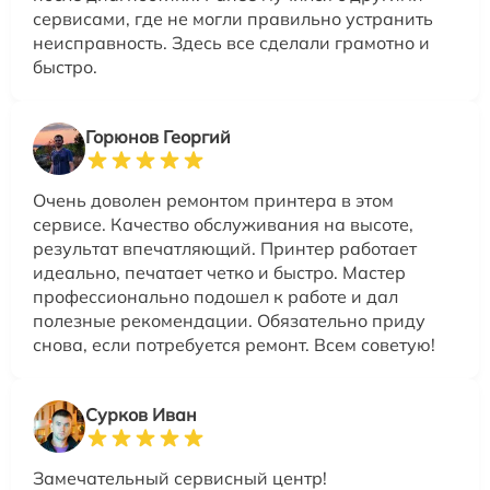
сервисами, где не могли правильно устранить
неисправность. Здесь все сделали грамотно и
быстро.
Горюнов Георгий
Очень доволен ремонтом принтера в этом
сервисе. Качество обслуживания на высоте,
результат впечатляющий. Принтер работает
идеально, печатает четко и быстро. Мастер
профессионально подошел к работе и дал
полезные рекомендации. Обязательно приду
снова, если потребуется ремонт. Всем советую!
Сурков Иван
Замечательный сервисный центр!