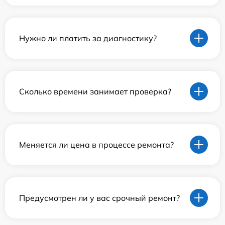
Нужно ли платить за диагностику?
Сколько времени занимает проверка?
Меняется ли цена в процессе ремонта?
Предусмотрен ли у вас срочный ремонт?