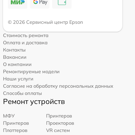
© 2026 Сервисный центр Epson
Стоимость ремонта
Оплата и доставка
Контакты
Вакансии
О компании
Ремонтируемые модели
Наши услуги
Согласие на обработку персональных данных
Способы оплаты
Ремонт устройств
МФУ
Принтеров
Принтеров
Проекторов
Плоттеров
VR систем