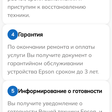
приступим к восстановлению
техники.
Гарантия
4
По окончании ремонта и оплаты
услуги Вы получите документ о
гарантийном обслуживании
устройства Epson сроком до 3 лет.
Информирование о готовности
5
Вы получите уведомление о
готовности Вашей техники Epson, и