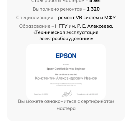
Стаж работы мастером –
5 лет
Выполнено ремонтов –
1 320
Специализация –
ремонт VR систем и МФУ
Образование –
НГТУ им. Р. Е. Алексеева,
«Техническая эксплуатация
электрооборудования»
Вы можете ознакомиться с сертификатом
мастера