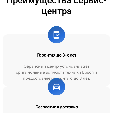
Преимущества сервис-
центра
Гарантия до 3-х лет
Сервисный центр устанавливает
оригинальные запчасти техники Epson и
предоставляет гарантию до 3 лет.
Бесплатная доставка