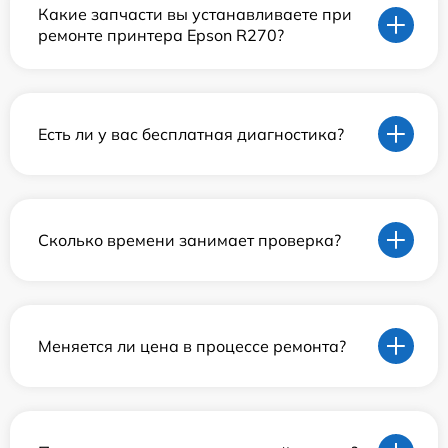
Какие запчасти вы устанавливаете при
ремонте принтера Epson R270?
Есть ли у вас бесплатная диагностика?
Сколько времени занимает проверка?
Меняется ли цена в процессе ремонта?