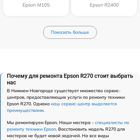
Epson M105
Epson R2400
Показать больше
Почему для ремонта Epson R270 стоит выбрать
нас
В Нижнем Новгороде существует множество сервис-
центров, предоставляющих услуги по ремонту техники
Epson R270. Однако
наш сервис-центр выделяется
преимуществами
.
Мы ремонтируем Epson. Наши мастера -
специалисты по
ремонту техники Epson
. Восстановить модель R270 для
мастеров не будет новой задачей. На все виды