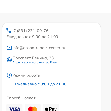
+7 (831) 231-09-76
Ежедневно с 9:00 до 21:00
info@epson-repair-center.ru
Проспект Ленина, 33
Адрес сервисного центра Epson
Режим работы:
Ежедневно с 9:00 до 21:00
Способы оплаты