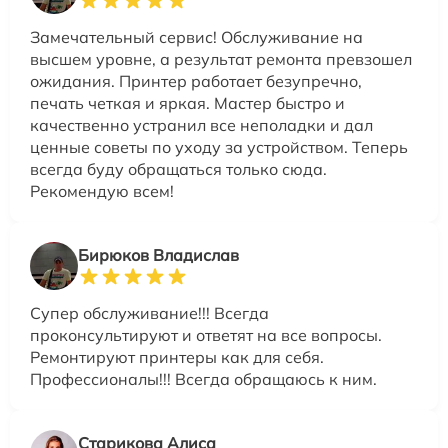
Замечательный сервис! Обслуживание на
высшем уровне, а результат ремонта превзошел
ожидания. Принтер работает безупречно,
печать четкая и яркая. Мастер быстро и
качественно устранил все неполадки и дал
ценные советы по уходу за устройством. Теперь
всегда буду обращаться только сюда.
Рекомендую всем!
Бирюков Владислав
Супер обслуживание!!! Всегда
проконсультируют и ответят на все вопросы.
Ремонтируют принтеры как для себя.
Профессионалы!!! Всегда обращаюсь к ним.
Старикова Алиса