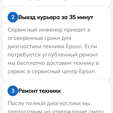
Выезд курьера за 35 минут
2
Сервисный инженер приедет в
оговоренные сроки для
диагностики техники Epson. Если
потребуется углубленный ремонт
мы бесплатно доставим технику в
сервис в сервисный центр Epson.
Ремонт техники
3
После полной диагностики мы
предоставим на утверждение смету