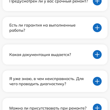
Предусмотрен ли у вас срочный ремонт?
Есть ли гарантия на выполненные
работы?
Какая документация выдается?
Я уже знаю, в чем неисправность. Для
чего проводить диагностику?
Можно ли присутствовать при ремонте?