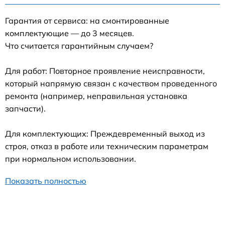
Гарантия от сервиса: на смонтированные
комплектующие — до 3 месяцев.
Что считается гарантийным случаем?
Для работ: Повторное проявление неисправности,
который напрямую связан с качеством проведенного
ремонта (например, неправильная установка
запчасти).
Для комплектующих: Преждевременный выход из
строя, отказ в работе или техническим параметрам
при нормальном использовании.
Показать полностью