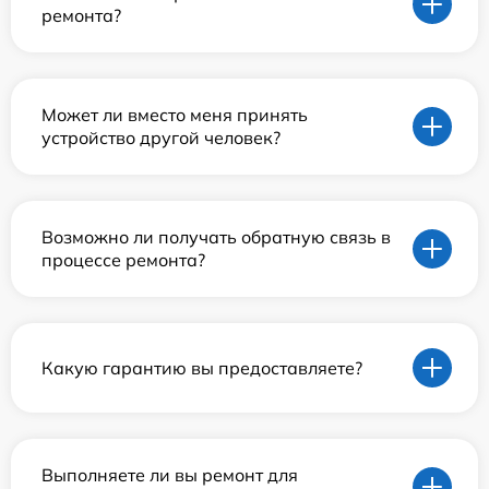
ремонта?
Может ли вместо меня принять
устройство другой человек?
Возможно ли получать обратную связь в
процессе ремонта?
Какую гарантию вы предоставляете?
Выполняете ли вы ремонт для