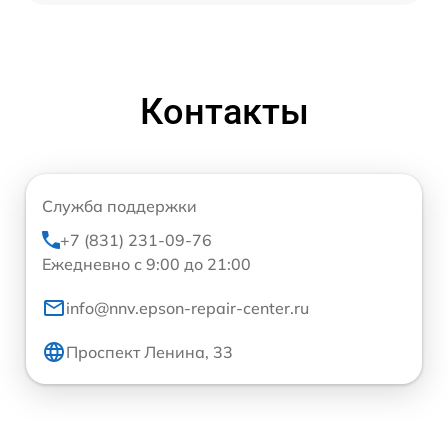
Контакты
Служба поддержки
+7 (831) 231-09-76
Ежедневно с 9:00 до 21:00
info@nnv.epson-repair-center.ru
Проспект Ленина, 33