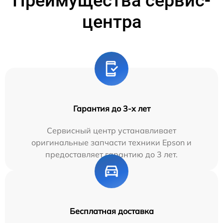
Преимущества сервис-
центра
Гарантия до 3-х лет
Сервисный центр устанавливает
оригинальные запчасти техники Epson и
предоставляет гарантию до 3 лет.
Бесплатная доставка