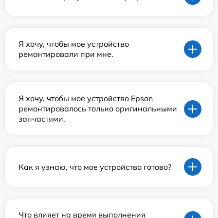
Я хочу, чтобы мое устройство
ремонтировали при мне.
Я хочу, чтобы мое устройство Epson
ремонтировалось только оригинальными
запчастями.
Как я узнаю, что мое устройство готово?
Что влияет на время выполнения