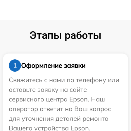
Этапы работы
Оформление заявки
1
Свяжитесь с нами по телефону или
оставьте заявку на сайте
сервисного центра Epson. Наш
оператор ответит на Ваш запрос
для уточнения деталей ремонта
Вашего устройства Epson.