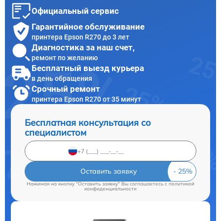
Официальный сервис
Гарантийное обслуживание
принтера Epson R270 до 3 лет
Диагностика за наш счет,
ремонт по желанию
Бесплатный выезд курьера
в день обращения
Срочный ремонт
принтера Epson R270 от 35 минут
Бесплатная консультация со
специалистом
Оставить заявку
Нажимая на кнопку "Оставить заявку" Вы соглашаетесь c
политикой
конфиденциальности