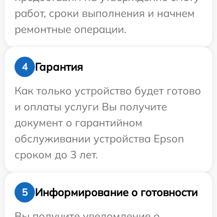
работ, сроки выполнения и начнем
ремонтные операции.
Гарантия
4
Как только устройство будет готово
и оплаты услуги Вы получите
документ о гарантийном
обслуживании устройства Epson
сроком до 3 лет.
Информирование о готовности
5
Вы получите уведомление о