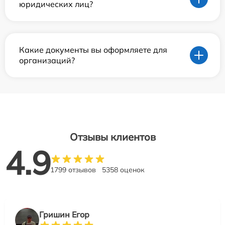
юридических лиц?
Какие документы вы оформляете для
организаций?
Отзывы клиентов
4.9
1799 отзывов
5358 оценок
Гришин Егор