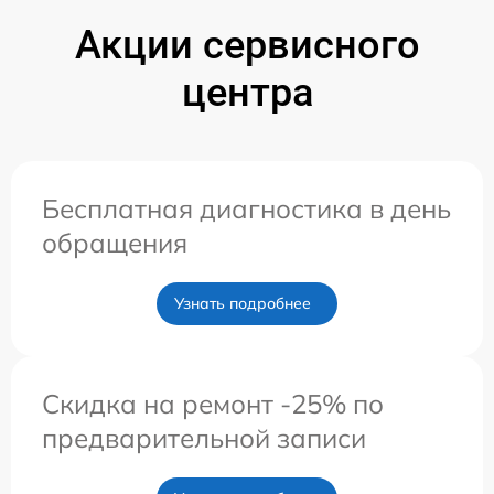
Акции сервисного
центра
Бесплатная диагностика в день
обращения
Узнать подробнее
Скидка на ремонт -25% по
предварительной записи