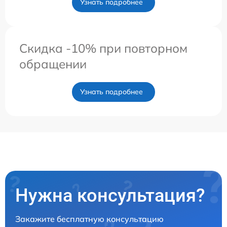
Узнать подробнее
Скидка -10% при повторном
обращении
Узнать подробнее
Нужна консультация?
Закажите бесплатную консультацию