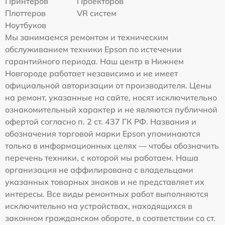
Принтеров
Проекторов
Плоттеров
VR систем
Ноутбуков
Мы занимаемся ремонтом и техническим
обслуживанием техники Epson по истечении
гарантийного периода. Наш центр в Нижнем
Новгороде работает независимо и не имеет
официальной авторизации от производителя. Цены
на ремонт, указанные на сайте, носят исключительно
ознакомительный характер и не являются публичной
офертой согласно п. 2 ст. 437 ГК РФ. Названия и
обозначения торговой марки Epson упоминаются
только в информационных целях — чтобы обозначить
перечень техники, с которой мы работаем. Наша
организация не аффилирована с владельцами
указанных товарных знаков и не представляет их
интересы. Все виды ремонтных работ выполняются
исключительно на устройствах, находящихся в
законном гражданском обороте, в соответствии со ст.