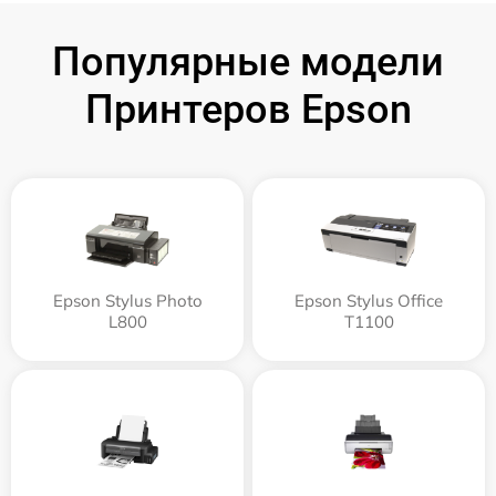
Популярные модели
Принтеров Epson
Epson Stylus Photo
Epson Stylus Office
L800
T1100