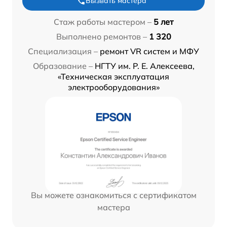
Вызвать мастера
Стаж работы мастером –
5 лет
Выполнено ремонтов –
1 320
Специализация –
ремонт VR систем и МФУ
Образование –
НГТУ им. Р. Е. Алексеева,
«Техническая эксплуатация
электрооборудования»
Вы можете ознакомиться с сертификатом
мастера