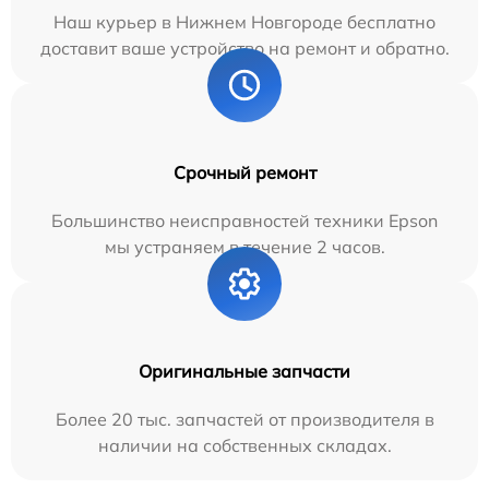
Наш курьер в Нижнем Новгороде бесплатно
доставит ваше устройство на ремонт и обратно.
Срочный ремонт
Большинство неисправностей техники Epson
мы устраняем в течение 2 часов.
Оригинальные запчасти
Более 20 тыс. запчастей от производителя в
наличии на собственных складах.