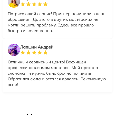
Потрясающий сервис! Принтер починили в день
обращения. До этого в других мастерских не
могли решить проблему. Здесь все прошло
быстро и качественно.
Лапшин Андрей
Отличный сервисный центр! Восхищен
профессионализмом мастеров. Мой принтер
сломался, и нужно было срочно починить.
Обратился сюда и остался доволен. Рекомендую
всем!