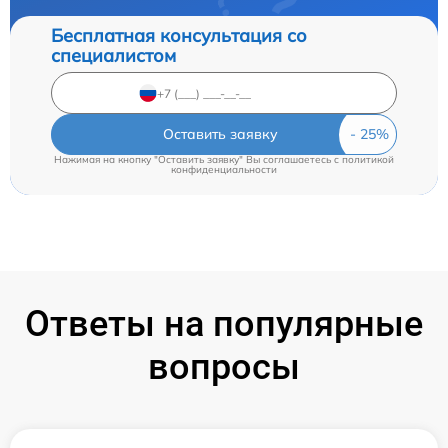
Бесплатная консультация со
специалистом
Оставить заявку
Нажимая на кнопку "Оставить заявку" Вы соглашаетесь c
политикой
конфиденциальности
Ответы на популярные
вопросы