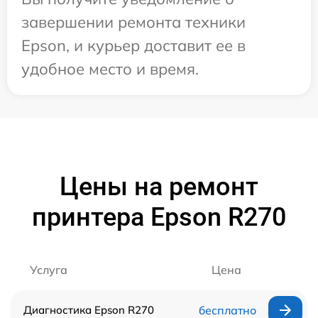
завершении ремонта техники
Epson, и курьер доставит ее в
удобное место и время.
Цены на ремонт
принтера Epson R270
Услуга
Цена
Диагностика Epson R270
бесплатно