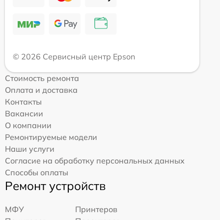
© 2026 Сервисный центр Epson
Стоимость ремонта
Оплата и доставка
Контакты
Вакансии
О компании
Ремонтируемые модели
Наши услуги
Согласие на обработку персональных данных
Способы оплаты
Ремонт устройств
МФУ
Принтеров