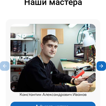
Наши мастера
Константин Александрович Иванов