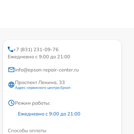
+7 (831) 231-09-76
Ежедневно с 9:00 до 21:00
info@epson-repair-center.ru
Проспект Ленина, 33
Адрес сервисного центра Epson
Режим работы:
Ежедневно с 9:00 до 21:00
Способы оплаты