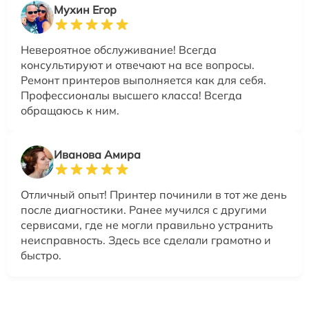
Мухин Егор
Невероятное обслуживание! Всегда
консультируют и отвечают на все вопросы.
Ремонт принтеров выполняется как для себя.
Профессионалы высшего класса! Всегда
обращаюсь к ним.
Иванова Амира
Отличный опыт! Принтер починили в тот же день
после диагностики. Ранее мучился с другими
сервисами, где не могли правильно устранить
неисправность. Здесь все сделали грамотно и
быстро.