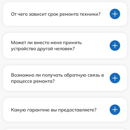
От чего зависит срок ремонта техники?
Может ли вместо меня принять
устройство другой человек?
Возможно ли получать обратную связь в
процессе ремонта?
Какую гарантию вы предоставляете?