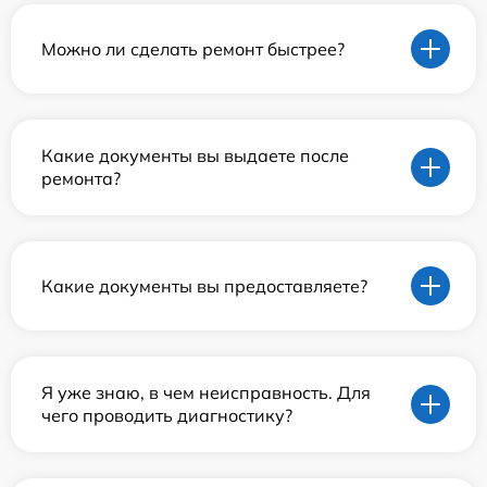
Можно ли сделать ремонт быстрее?
Какие документы вы выдаете после
ремонта?
Какие документы вы предоставляете?
Я уже знаю, в чем неисправность. Для
чего проводить диагностику?