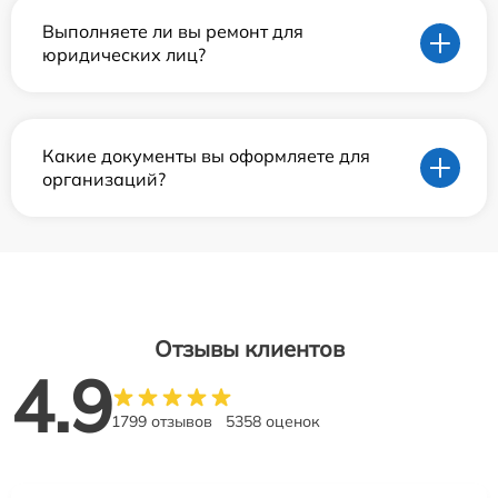
Выполняете ли вы ремонт для
юридических лиц?
Какие документы вы оформляете для
организаций?
Отзывы клиентов
4.9
1799 отзывов
5358 оценок