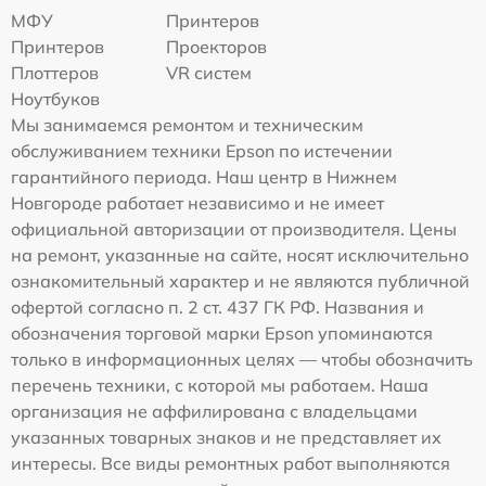
МФУ
Принтеров
Принтеров
Проекторов
Плоттеров
VR систем
Ноутбуков
Мы занимаемся ремонтом и техническим
обслуживанием техники Epson по истечении
гарантийного периода. Наш центр в Нижнем
Новгороде работает независимо и не имеет
официальной авторизации от производителя. Цены
на ремонт, указанные на сайте, носят исключительно
ознакомительный характер и не являются публичной
офертой согласно п. 2 ст. 437 ГК РФ. Названия и
обозначения торговой марки Epson упоминаются
только в информационных целях — чтобы обозначить
перечень техники, с которой мы работаем. Наша
организация не аффилирована с владельцами
указанных товарных знаков и не представляет их
интересы. Все виды ремонтных работ выполняются