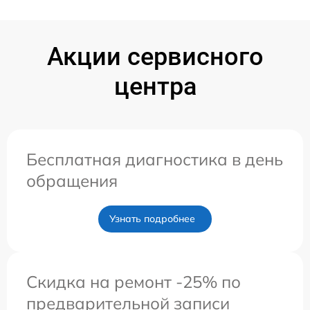
Акции сервисного
центра
Бесплатная диагностика в день
обращения
Узнать подробнее
Скидка на ремонт -25% по
предварительной записи