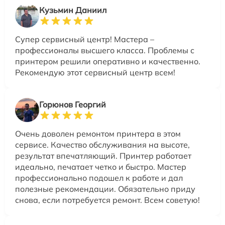
Кузьмин Даниил
Супер сервисный центр! Мастера –
профессионалы высшего класса. Проблемы с
принтером решили оперативно и качественно.
Рекомендую этот сервисный центр всем!
Горюнов Георгий
Очень доволен ремонтом принтера в этом
сервисе. Качество обслуживания на высоте,
результат впечатляющий. Принтер работает
идеально, печатает четко и быстро. Мастер
профессионально подошел к работе и дал
полезные рекомендации. Обязательно приду
снова, если потребуется ремонт. Всем советую!