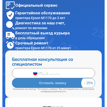
Официальный сервис
Гарантийное обслуживание
принтера Epson M1170 до 3 лет
Диагностика за наш счет,
ремонт по желанию
Бесплатный выезд курьера
в день обращения
Срочный ремонт
принтера Epson M1170 от 35 минут
Бесплатная консультация со
специалистом
Оставить заявку
Нажимая на кнопку "Оставить заявку" Вы соглашаетесь c
политикой
конфиденциальности