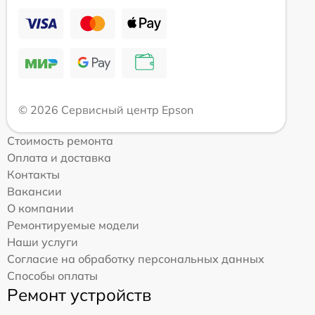
© 2026 Сервисный центр Epson
Стоимость ремонта
Оплата и доставка
Контакты
Вакансии
О компании
Ремонтируемые модели
Наши услуги
Согласие на обработку персональных данных
Способы оплаты
Ремонт устройств