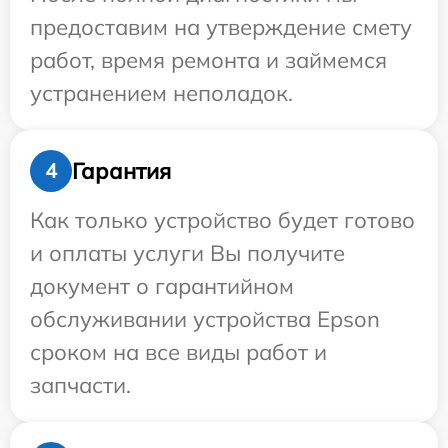
предоставим на утверждение смету
работ, время ремонта и займемся
устранением неполадок.
Гарантия
4
Как только устройство будет готово
и оплаты услуги Вы получите
документ о гарантийном
обслуживании устройства Epson
сроком на все виды работ и
запчасти.