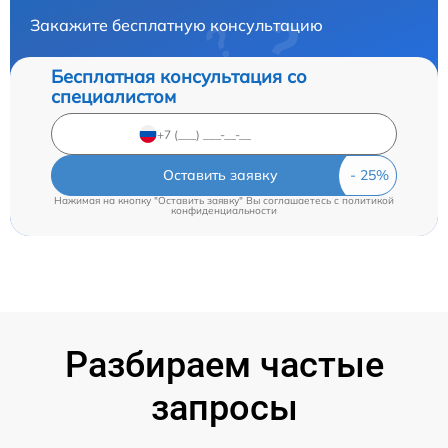
Закажите бесплатную консультацию
Бесплатная консультация со
специалистом
Оставить заявку
Нажимая на кнопку "Оставить заявку" Вы соглашаетесь c
политикой
конфиденциальности
Разбираем частые
запросы