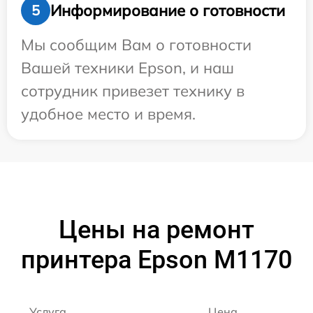
Информирование о готовности
5
Мы сообщим Вам о готовности
Вашей техники Epson, и наш
сотрудник привезет технику в
удобное место и время.
Цены на ремонт
принтера Epson M1170
Услуга
Цена