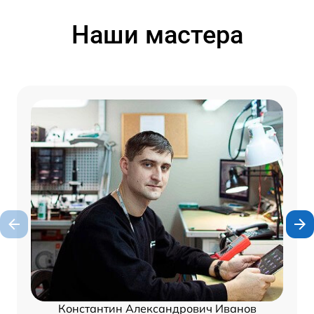
Наши мастера
Константин Александрович Иванов