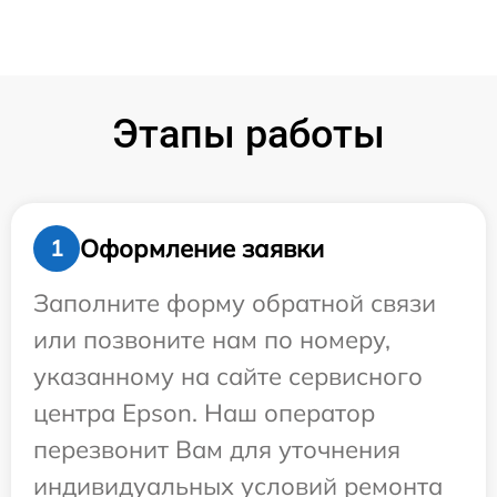
Этапы работы
Оформление заявки
1
Заполните форму обратной связи
или позвоните нам по номеру,
указанному на сайте сервисного
центра Epson. Наш оператор
перезвонит Вам для уточнения
индивидуальных условий ремонта