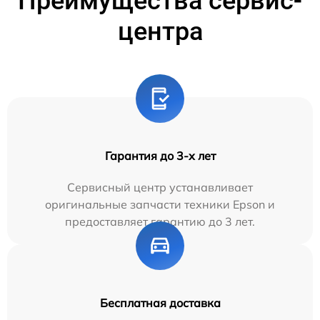
Преимущества сервис-
центра
Гарантия до 3-х лет
Сервисный центр устанавливает
оригинальные запчасти техники Epson и
предоставляет гарантию до 3 лет.
Бесплатная доставка