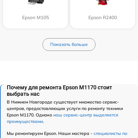
Epson M105
Epson R2400
Показать больше
Почему для ремонта Epson M1170 стоит
выбрать нас
В Нижнем Новгороде существует множество сервис-
центров, предоставляющих услуги по ремонту техники
Epson M1170. Однако
наш сервис-центр выделяется
преимуществами
.
Мы ремонтируем Epson. Наши мастера -
специалисты по