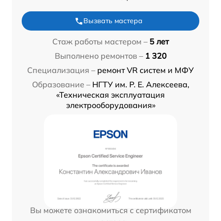
Вызвать мастера
Стаж работы мастером –
5 лет
Выполнено ремонтов –
1 320
Специализация –
ремонт VR систем и МФУ
Образование –
НГТУ им. Р. Е. Алексеева,
«Техническая эксплуатация
электрооборудования»
Вы можете ознакомиться с сертификатом