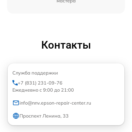
мастера
Контакты
Служба поддержки
+7 (831) 231-09-76
Ежедневно с 9:00 до 21:00
info@nnv.epson-repair-center.ru
Проспект Ленина, 33