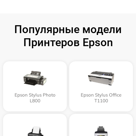
Популярные модели
Принтеров Epson
Epson Stylus Photo
Epson Stylus Office
L800
T1100