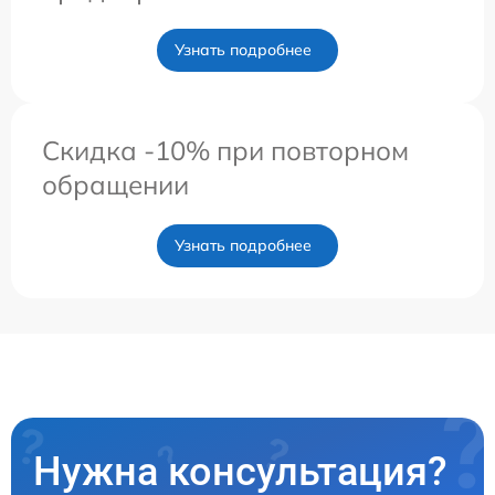
Узнать подробнее
Скидка -10% при повторном
обращении
Узнать подробнее
Нужна консультация?