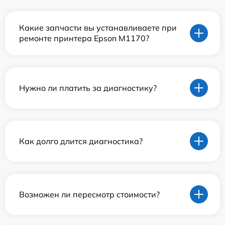
Какие запчасти вы устанавливаете при
ремонте принтера Epson M1170?
Нужно ли платить за диагностику?
Как долго длится диагностика?
Возможен ли пересмотр стоимости?