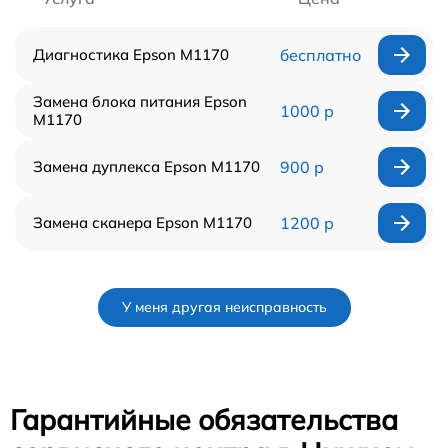
Диагностика Epson M1170
бесплатно
Замена блока питания Epson
1000 р
M1170
Замена дуплекса Epson M1170
900 р
Замена сканера Epson M1170
1200 р
У меня другая неисправность
Гарантийные обязательства