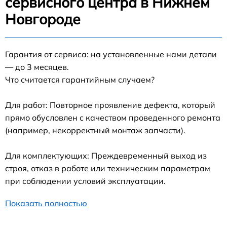
сервисного центра в Нижнем
Новгороде
Гарантия от сервиса: на установленные нами детали
— до 3 месяцев.
Что считается гарантийным случаем?
Для работ: Повторное проявление дефекта, который
прямо обусловлен с качеством проведенного ремонта
(например, некорректный монтаж запчасти).
Для комплектующих: Преждевременный выход из
строя, отказ в работе или техническим параметрам
при соблюдении условий эксплуатации.
Показать полностью