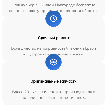
Наш курьер в Нижнем Новгороде бесплатно
доставит ваше устройство на ремонт и обратно.
Срочный ремонт
Большинство неисправностей техники Epson
мы устраняем в течение 2 часов.
Оригинальные запчасти
Более 20 тыс. запчастей от производителя в
наличии на собственных складах.