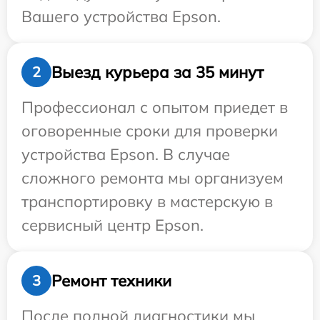
Вашего устройства Epson.
Выезд курьера за 35 минут
2
Профессионал с опытом приедет в
оговоренные сроки для проверки
устройства Epson. В случае
сложного ремонта мы организуем
транспортировку в мастерскую в
сервисный центр Epson.
Ремонт техники
3
После полной диагностики мы