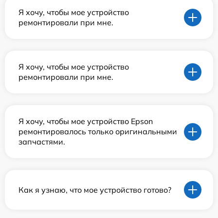
Я хочу, чтобы мое устройство
ремонтировали при мне.
Я хочу, чтобы мое устройство
ремонтировали при мне.
Я хочу, чтобы мое устройство Epson
ремонтировалось только оригинальными
запчастями.
Как я узнаю, что мое устройство готово?