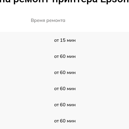
Время ремонта
от 15 мин
от 60 мин
от 60 мин
от 60 мин
от 60 мин
от 60 мин