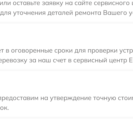
или оставьте заявку на сайте сервисного
 для уточнения деталей ремонта Вашего у
т в оговоренные сроки для проверки устр
ревозку за наш счет в сервисный центр E
редоставим на утверждение точную стоим
ок.