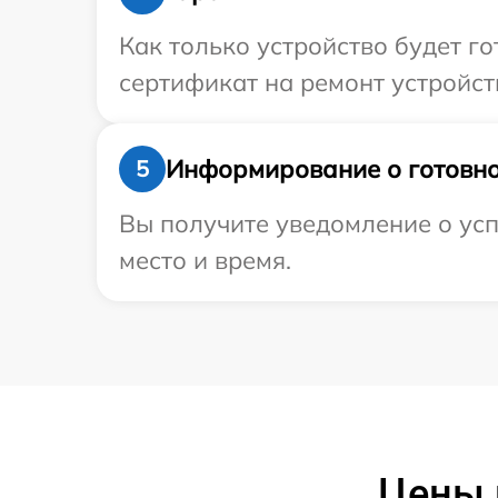
Как только устройство будет 
сертификат на ремонт устройств
Информирование о готовно
5
Вы получите уведомление о усп
место и время.
Цены 