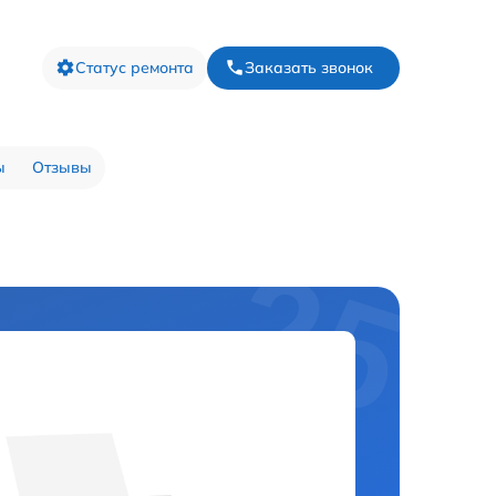
Статус ремонта
Заказать звонок
ы
Отзывы