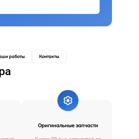
аши работы
Контакты
ра
Оригинальные запчасти