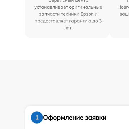
Сервисный центр
устанавливает оригинальные
Новг
запчасти техники Epson и
ваш
предоставляет гарантию до 3
лет.
Оформление заявки
1