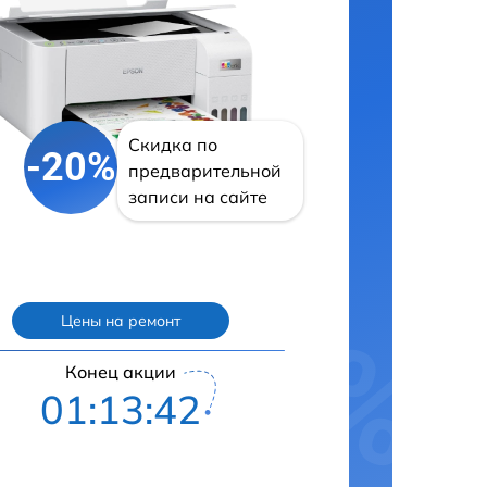
Скидка по
-20%
предварительной
записи на сайте
Цены на ремонт
Конец акции
01:13:41