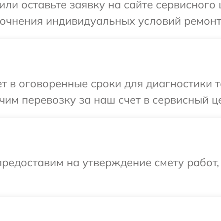
или оставьте заявку на сайте сервисного
точнения индивидуальных условий ремонт
 в оговоренные сроки для диагностики т
им перевозку за наш счет в сервисный це
редоставим на утверждение смету работ,