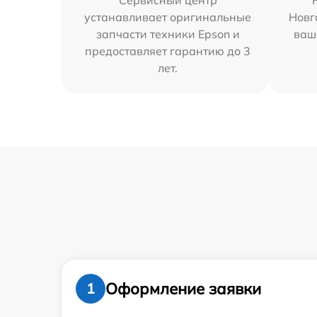
Сервисный центр
устанавливает оригинальные
Новг
запчасти техники Epson и
ваш
предоставляет гарантию до 3
лет.
Оформление заявки
1