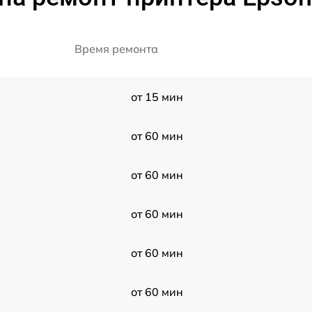
Время ремонта
от 15 мин
от 60 мин
от 60 мин
от 60 мин
от 60 мин
от 60 мин