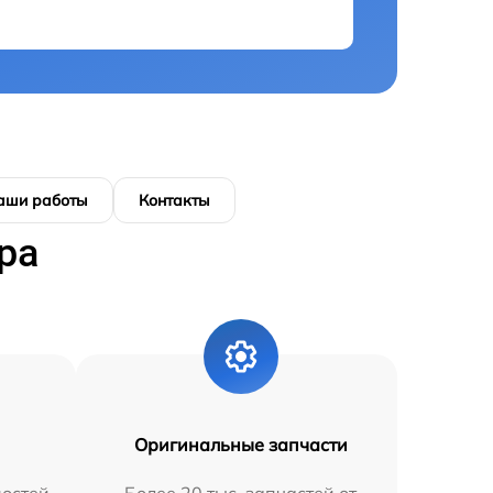
аши работы
Контакты
ра
Оригинальные запчасти