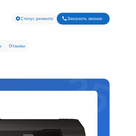
Статус ремонта
Заказать звонок
ы
Отзывы