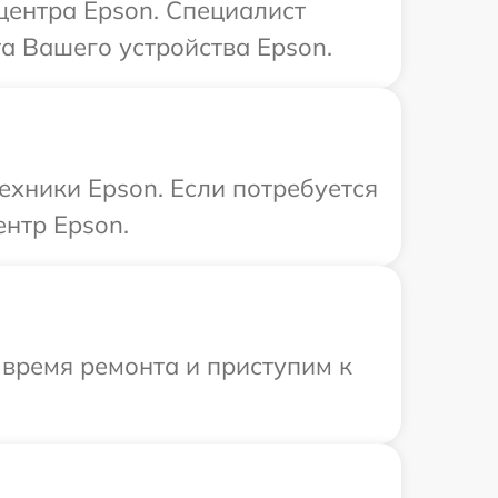
 центра Epson. Специалист
а Вашего устройства Epson.
ехники Epson. Если потребуется
нтр Epson.
 время ремонта и приступим к