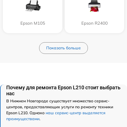
Epson M105
Epson R2400
Показать больше
Почему для ремонта Epson L210 стоит выбрать
нас
В Нижнем Новгороде существует множество сервис-
центров, предоставляющих услуги по ремонту техники
Epson L210. Однако
наш сервис-центр выделяется
преимуществами
.