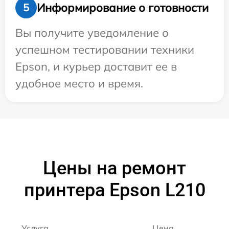
Информирование о готовности
5
Вы получите уведомление о
успешном тестировании техники
Epson, и курьер доставит ее в
удобное место и время.
Цены на ремонт
принтера Epson L210
Услуга
Цена