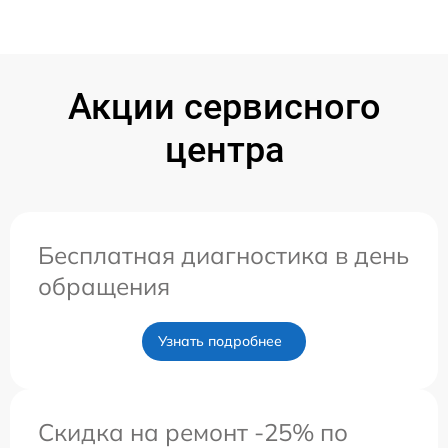
Акции сервисного
центра
Бесплатная диагностика в день
обращения
Узнать подробнее
Скидка на ремонт -25% по