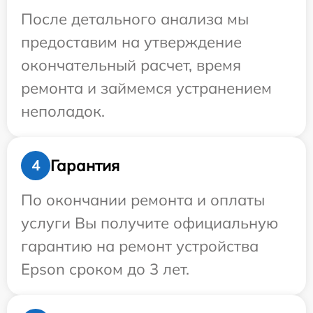
После детального анализа мы
предоставим на утверждение
окончательный расчет, время
ремонта и займемся устранением
неполадок.
Гарантия
4
По окончании ремонта и оплаты
услуги Вы получите официальную
гарантию на ремонт устройства
Epson сроком до 3 лет.