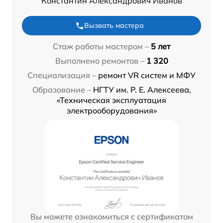
Константин Александрович Иванов
Вызвать мастера
Стаж работы мастером –
5 лет
Выполнено ремонтов –
1 320
Специализация –
ремонт VR систем и МФУ
Образование –
НГТУ им. Р. Е. Алексеева,
«Техническая эксплуатация
электрооборудования»
Вы можете ознакомиться с сертификатом