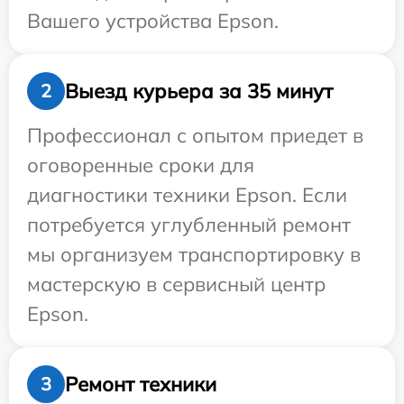
Вашего устройства Epson.
Выезд курьера за 35 минут
2
Профессионал с опытом приедет в
оговоренные сроки для
диагностики техники Epson. Если
потребуется углубленный ремонт
мы организуем транспортировку в
мастерскую в сервисный центр
Epson.
Ремонт техники
3