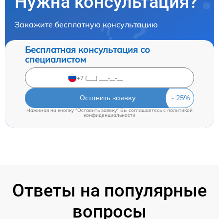
Нужна консультация?
Закажите бесплатную консультацию
Бесплатная консультация со
специалистом
Оставить заявку
Нажимая на кнопку "Оставить заявку" Вы соглашаетесь c
политикой
конфиденциальности
Ответы на популярные
вопросы