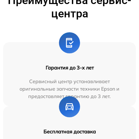
Преимущества сервис-
центра
Гарантия до 3-х лет
Сервисный центр устанавливает
оригинальные запчасти техники Epson и
предоставляет гарантию до 3 лет.
Бесплатная доставка