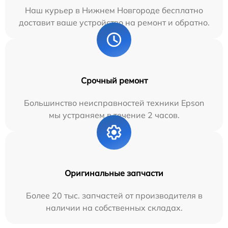
Наш курьер в Нижнем Новгороде бесплатно
доставит ваше устройство на ремонт и обратно.
Срочный ремонт
Большинство неисправностей техники Epson
мы устраняем в течение 2 часов.
Оригинальные запчасти
Более 20 тыс. запчастей от производителя в
наличии на собственных складах.