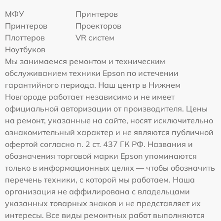
МФУ
Принтеров
Принтеров
Проекторов
Плоттеров
VR систем
Ноутбуков
Мы занимаемся ремонтом и техническим
обслуживанием техники Epson по истечении
гарантийного периода. Наш центр в Нижнем
Новгороде работает независимо и не имеет
официальной авторизации от производителя. Цены
на ремонт, указанные на сайте, носят исключительно
ознакомительный характер и не являются публичной
офертой согласно п. 2 ст. 437 ГК РФ. Названия и
обозначения торговой марки Epson упоминаются
только в информационных целях — чтобы обозначить
перечень техники, с которой мы работаем. Наша
организация не аффилирована с владельцами
указанных товарных знаков и не представляет их
интересы. Все виды ремонтных работ выполняются