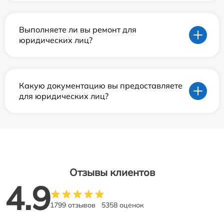
Выполняете ли вы ремонт для
юридических лиц?
Какую документацию вы предоставляете
для юридических лиц?
Отзывы клиентов
4.9
1799 отзывов
5358 оценок