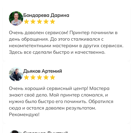
Бондарева Дарина
Очень доволен сервисом! Принтер починили в
день обращения. До этого сталкивался с
некомпетентными мастерами в других сервисах.
Здесь все сделали быстро и качественно.
Дьяков Артемий
Очень хороший сервисный центр! Мастера
знают своё дело. Мой принтер сломался, и
нужно было быстро его починить. Обратился
сюда и остался доволен результатом.
Рекомендую!