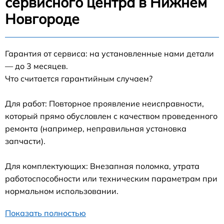
сервисного центра в Нижнем
Новгороде
Гарантия от сервиса: на установленные нами детали
— до 3 месяцев.
Что считается гарантийным случаем?
Для работ: Повторное проявление неисправности,
который прямо обусловлен с качеством проведенного
ремонта (например, неправильная установка
запчасти).
Для комплектующих: Внезапная поломка, утрата
работоспособности или техническим параметрам при
нормальном использовании.
Показать полностью