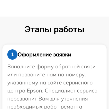
Этапы работы
Оформление заявки
1
Заполните форму обратной связи
или позвоните нам по номеру,
указанному на сайте сервисного
центра Epson. Специалист сервиса
перезвонит Вам для уточнения
необходимых работ ремонта