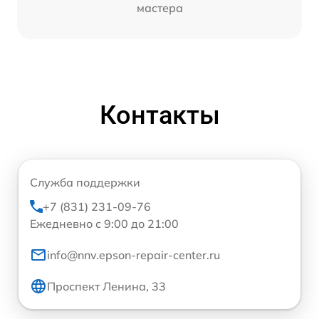
мастера
Контакты
Служба поддержки
+7 (831) 231-09-76
Ежедневно с 9:00 до 21:00
info@nnv.epson-repair-center.ru
Проспект Ленина, 33