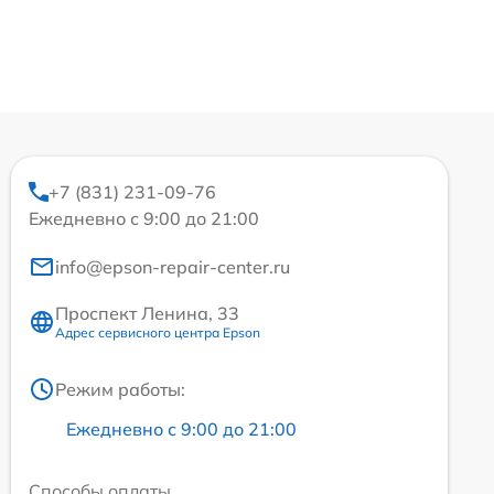
+7 (831) 231-09-76
Ежедневно с 9:00 до 21:00
info@epson-repair-center.ru
Проспект Ленина, 33
Адрес сервисного центра Epson
Режим работы:
Ежедневно с 9:00 до 21:00
Способы оплаты