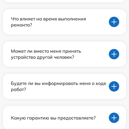
Что влияет на время выполнения
ремонта?
Может ли вместо меня принять
устройство другой человек?
Будете ли вы информировать меня о ходе
работ?
Какую гарантию вы предоставляете?