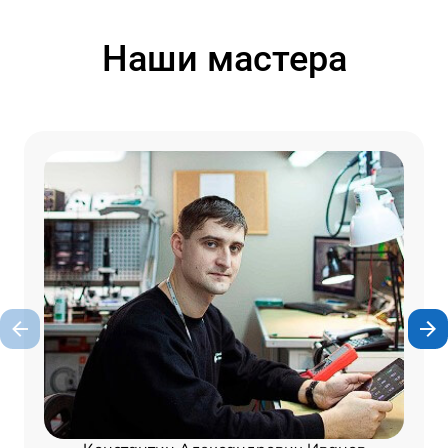
Наши мастера