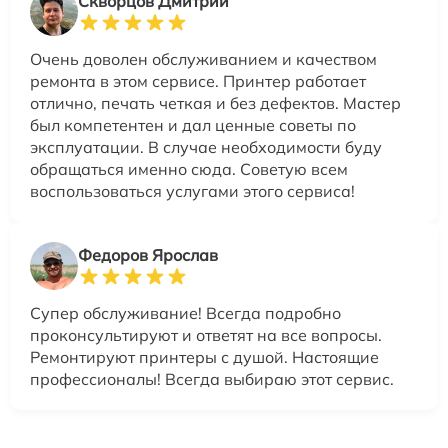
Скворцов Дмитрий
Очень доволен обслуживанием и качеством
ремонта в этом сервисе. Принтер работает
отлично, печать четкая и без дефектов. Мастер
был компетентен и дал ценные советы по
эксплуатации. В случае необходимости буду
обращаться именно сюда. Советую всем
воспользоваться услугами этого сервиса!
Федоров Ярослав
Супер обслуживание! Всегда подробно
проконсультируют и ответят на все вопросы.
Ремонтируют принтеры с душой. Настоящие
профессионалы! Всегда выбираю этот сервис.