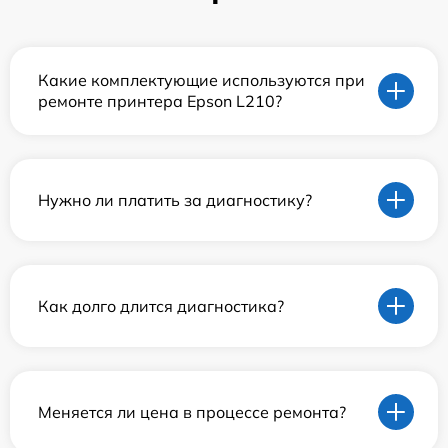
Какие комплектующие используются при
ремонте принтера Epson L210?
Нужно ли платить за диагностику?
Как долго длится диагностика?
Меняется ли цена в процессе ремонта?