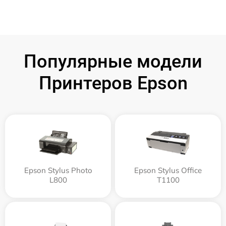
Популярные модели
Принтеров Epson
Epson Stylus Photo
Epson Stylus Office
L800
T1100