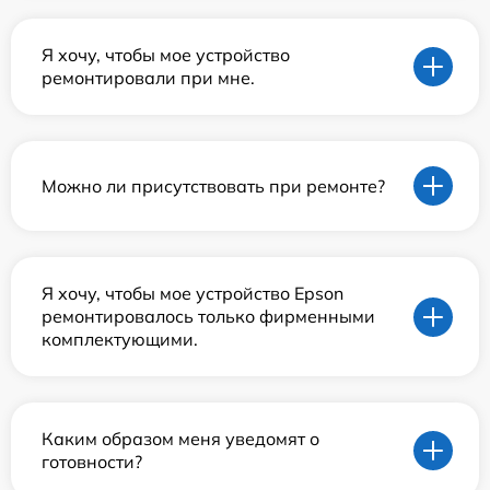
Я хочу, чтобы мое устройство
ремонтировали при мне.
Можно ли присутствовать при ремонте?
Я хочу, чтобы мое устройство Epson
ремонтировалось только фирменными
комплектующими.
Каким образом меня уведомят о
готовности?