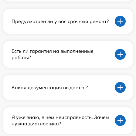
Предусмотрен ли у вас срочный ремонт?
Есть ли гарантия на выполненные
работы?
Какая документация выдается?
Я уже знаю, в чем неисправность. Зачем
нужна диагностика?