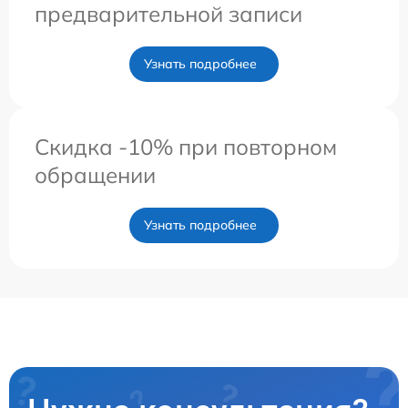
предварительной записи
Узнать подробнее
Скидка -10% при повторном
обращении
Узнать подробнее