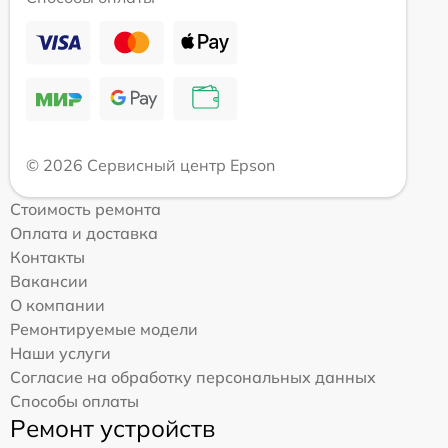
© 2026 Сервисный центр Epson
Стоимость ремонта
Оплата и доставка
Контакты
Вакансии
О компании
Ремонтируемые модели
Наши услуги
Согласие на обработку персональных данных
Способы оплаты
Ремонт устройств