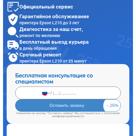
Официальный сервис
Гарантийное обслуживание
принтера Epson L210 до 3 лет
Диагностика за наш счет,
ремонт по желанию
Бесплатный выезд курьера
в день обращения
Срочный ремонт
принтера Epson L210 от 35 минут
Бесплатная консультация со
специалистом
Оставить заявку
Нажимая на кнопку "Оставить заявку" Вы соглашаетесь c
политикой
конфиденциальности