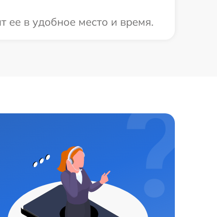
 ее в удобное место и время.