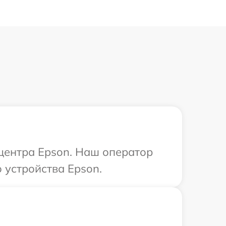
 центра Epson. Наш оператор
 устройства Epson.