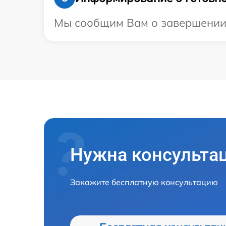
Мы сообщим Вам о завершении р
Нужна консульта
Закажите бесплатную консультацию