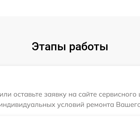
Этапы работы
или оставьте заявку на сайте сервисного
 индивидуальных условий ремонта Вашего