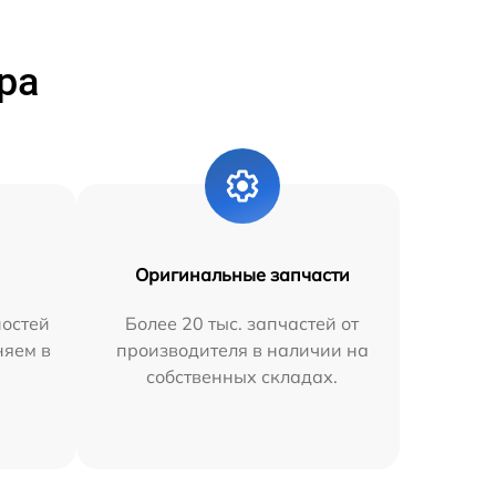
ра
Оригинальные запчасти
остей
Более 20 тыс. запчастей от
няем в
производителя в наличии на
собственных складах.