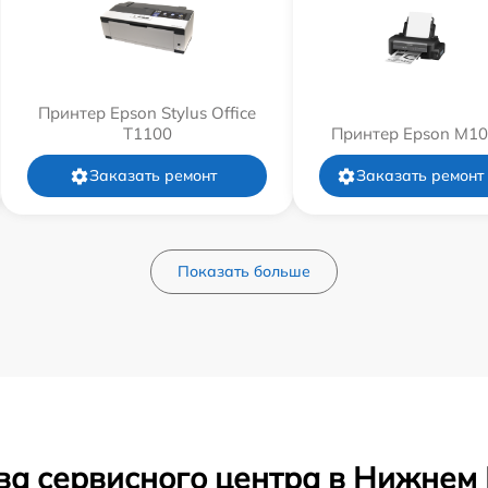
Принтер Epson Stylus Office
T1100
Принтер Epson M1
Заказать ремонт
Заказать ремонт
Показать больше
ва сервисного центра в Нижнем