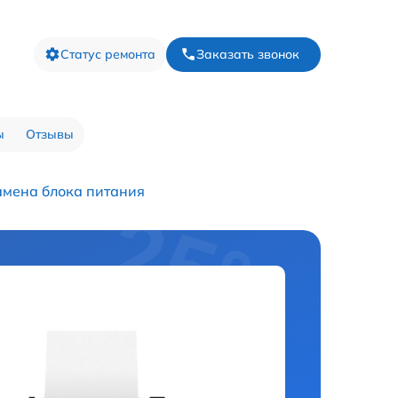
Статус ремонта
Заказать звонок
ы
Отзывы
амена блока питания