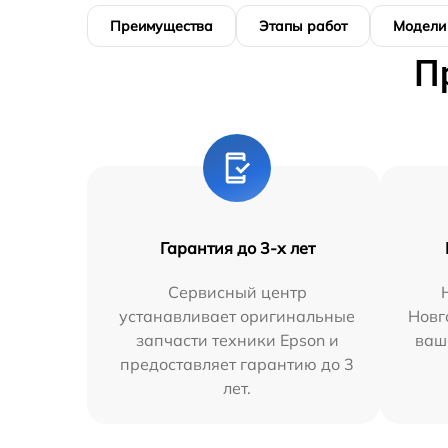
Преимущества
Этапы работ
Модели
П
Гарантия до 3-х лет
Сервисный центр
устанавливает оригинальные
Новг
запчасти техники Epson и
ваш
предоставляет гарантию до 3
лет.