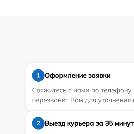
Оформление заявки
1
Свяжитесь с нами по телефону 
перезвонит Вам для уточнения
Выезд курьера за 35 минут
2