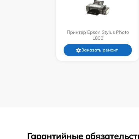
Принтер Epson Stylus Photo
L800
Заказать ремонт
Гарантийные обязательст