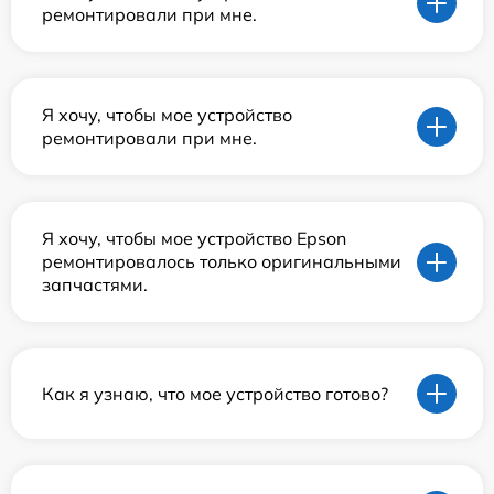
ремонтировали при мне.
Я хочу, чтобы мое устройство
ремонтировали при мне.
Я хочу, чтобы мое устройство Epson
ремонтировалось только оригинальными
запчастями.
Как я узнаю, что мое устройство готово?