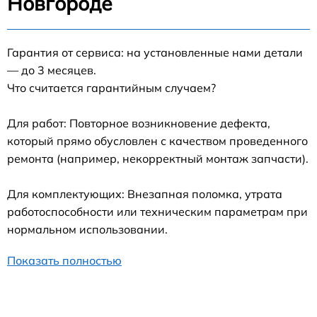
Новгороде
Гарантия от сервиса: на установленные нами детали
— до 3 месяцев.
Что считается гарантийным случаем?
Для работ: Повторное возникновение дефекта,
который прямо обусловлен с качеством проведенного
ремонта (например, некорректный монтаж запчасти).
Для комплектующих: Внезапная поломка, утрата
работоспособности или техническим параметрам при
нормальном использовании.
Показать полностью