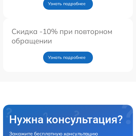
Узнать подробнее
Скидка -10% при повторном
обращении
Узнать подробнее
Нужна консультация?
Закажите бесплатную консультацию