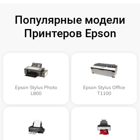
Популярные модели
Принтеров Epson
Epson Stylus Photo
Epson Stylus Office
L800
T1100