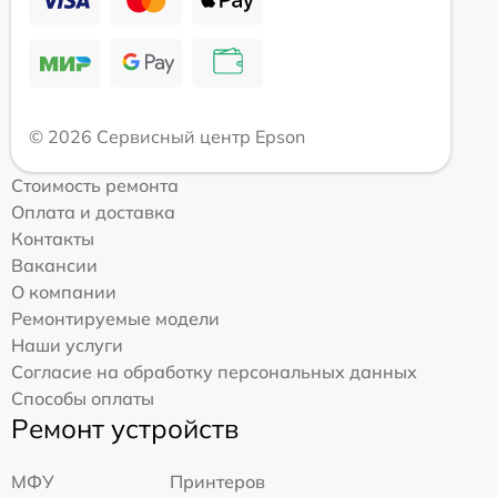
© 2026 Сервисный центр Epson
Стоимость ремонта
Оплата и доставка
Контакты
Вакансии
О компании
Ремонтируемые модели
Наши услуги
Согласие на обработку персональных данных
Способы оплаты
Ремонт устройств
МФУ
Принтеров