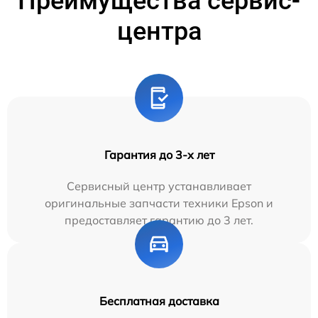
Преимущества сервис-
центра
Гарантия до 3-х лет
Сервисный центр устанавливает
оригинальные запчасти техники Epson и
предоставляет гарантию до 3 лет.
Бесплатная доставка