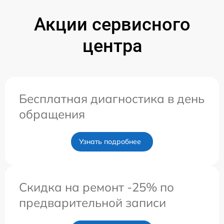
Акции сервисного
центра
Бесплатная диагностика в день
обращения
Узнать подробнее
Скидка на ремонт -25% по
предварительной записи