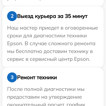
Выезд курьера за 35 минут
2
Наш мастер приедет в оговоренные
сроки для диагностики техники
Epson. В случае сложного ремонта
мы бесплатно доставим технику в
сервис в сервисный центр Epson.
Ремонт техники
3
После полной диагностики мы
предоставим на утверждение
окончательный расчет, график