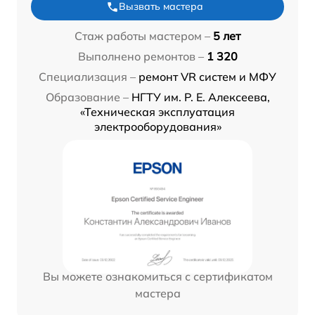
Вызвать мастера
Стаж работы мастером –
5 лет
Выполнено ремонтов –
1 320
Специализация –
ремонт VR систем и МФУ
Образование –
НГТУ им. Р. Е. Алексеева,
«Техническая эксплуатация
электрооборудования»
Вы можете ознакомиться с сертификатом
мастера