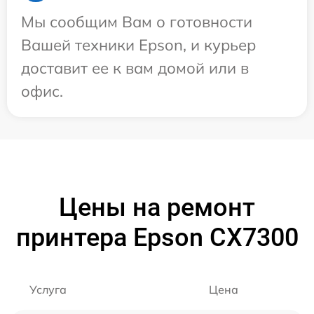
Мы сообщим Вам о готовности
Вашей техники Epson, и курьер
доставит ее к вам домой или в
офис.
Цены на ремонт
принтера Epson CX7300
Услуга
Цена