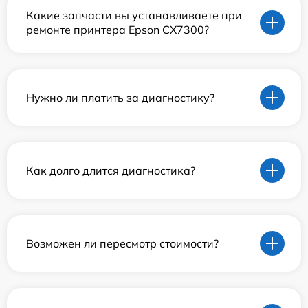
Какие запчасти вы устанавливаете при
ремонте принтера Epson CX7300?
Нужно ли платить за диагностику?
Как долго длится диагностика?
Возможен ли пересмотр стоимости?