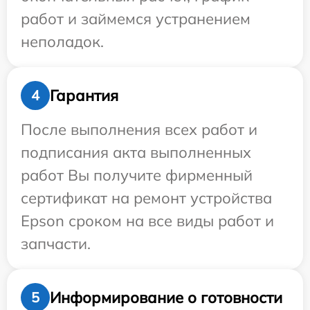
работ и займемся устранением
неполадок.
Гарантия
4
После выполнения всех работ и
подписания акта выполненных
работ Вы получите фирменный
сертификат на ремонт устройства
Epson сроком на все виды работ и
запчасти.
Информирование о готовности
5