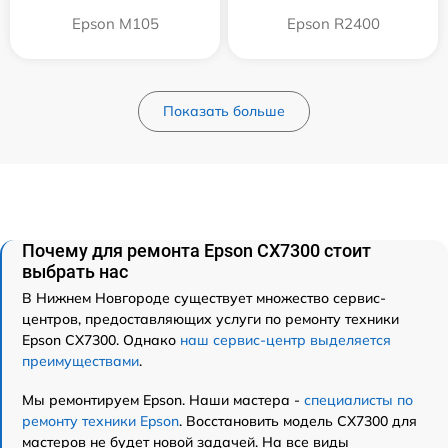
Epson M105
Epson R2400
Показать больше
Почему для ремонта Epson CX7300 стоит
выбрать нас
В Нижнем Новгороде существует множество сервис-
центров, предоставляющих услуги по ремонту техники
Epson CX7300. Однако
наш сервис-центр выделяется
преимуществами
.
Мы ремонтируем Epson. Наши мастера -
специалисты по
ремонту техники Epson
. Восстановить модель CX7300 для
мастеров не будет новой задачей. На все виды