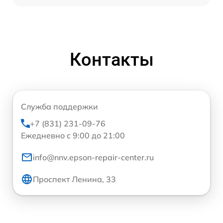
Контакты
Служба поддержки
+7 (831) 231-09-76
Ежедневно с 9:00 до 21:00
info@nnv.epson-repair-center.ru
Проспект Ленина, 33