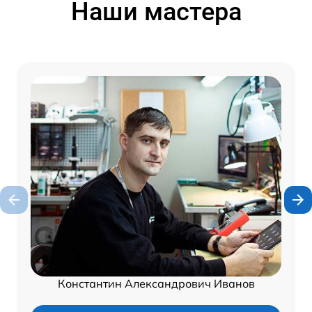
Наши мастера
Константин Александрович Иванов