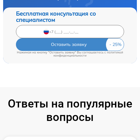
Бесплатная консультация со
специалистом
Оставить заявку
Нажимая на кнопку "Оставить заявку" Вы соглашаетесь c
политикой
конфиденциальности
Ответы на популярные
вопросы