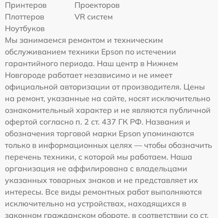
Принтеров
Проекторов
Плоттеров
VR систем
Ноутбуков
Мы занимаемся ремонтом и техническим
обслуживанием техники Epson по истечении
гарантийного периода. Наш центр в Нижнем
Новгороде работает независимо и не имеет
официальной авторизации от производителя. Цены
на ремонт, указанные на сайте, носят исключительно
ознакомительный характер и не являются публичной
офертой согласно п. 2 ст. 437 ГК РФ. Названия и
обозначения торговой марки Epson упоминаются
только в информационных целях — чтобы обозначить
перечень техники, с которой мы работаем. Наша
организация не аффилирована с владельцами
указанных товарных знаков и не представляет их
интересы. Все виды ремонтных работ выполняются
исключительно на устройствах, находящихся в
законном гражданском обороте, в соответствии со ст.