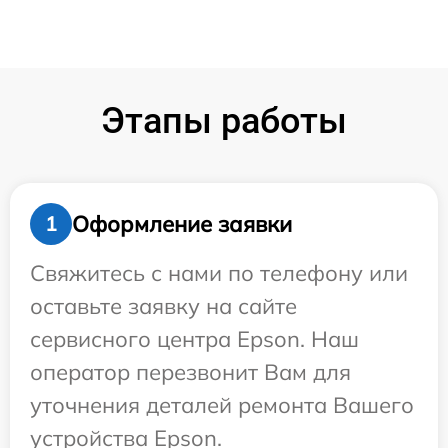
Этапы работы
Оформление заявки
1
Свяжитесь с нами по телефону или
оставьте заявку на сайте
сервисного центра Epson. Наш
оператор перезвонит Вам для
уточнения деталей ремонта Вашего
устройства Epson.