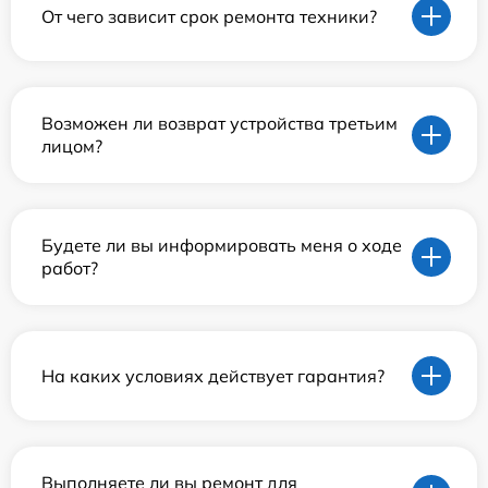
От чего зависит срок ремонта техники?
Возможен ли возврат устройства третьим
лицом?
Будете ли вы информировать меня о ходе
работ?
На каких условиях действует гарантия?
Выполняете ли вы ремонт для