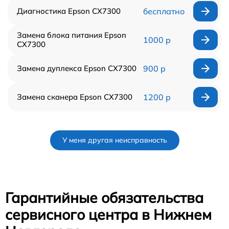
Диагностика Epson CX7300
бесплатно
Замена блока питания Epson
1000 р
CX7300
Замена дуплекса Epson CX7300
900 р
Замена сканера Epson CX7300
1200 р
У меня другая неисправность
Гарантийные обязательства
сервисного центра в Нижнем