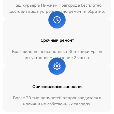
Наш курьер в Нижнем Новгороде бесплатно
доставит ваше устройство на ремонт и обратно.
Срочный ремонт
Большинство неисправностей техники Epson
мы устраняем в течение 2 часов.
Оригинальные запчасти
Более 20 тыс. запчастей от производителя в
наличии на собственных складах.