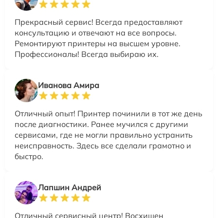
Прекрасный сервис! Всегда предоставляют
консультацию и отвечают на все вопросы.
Ремонтируют принтеры на высшем уровне.
Профессионалы! Всегда выбираю их.
Иванова Амира
Отличный опыт! Принтер починили в тот же день
после диагностики. Ранее мучился с другими
сервисами, где не могли правильно устранить
неисправность. Здесь все сделали грамотно и
быстро.
Лапшин Андрей
Отличный сервисный центр! Восхищен