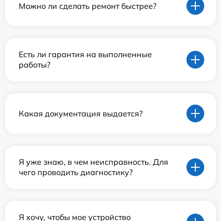
Можно ли сделать ремонт быстрее?
Есть ли гарантия на выполненные
работы?
Какая документация выдается?
Я уже знаю, в чем неисправность. Для
чего проводить диагностику?
Я хочу, чтобы мое устройство