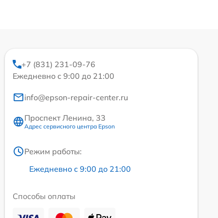
+7 (831) 231-09-76
Ежедневно с 9:00 до 21:00
info@epson-repair-center.ru
Проспект Ленина, 33
Адрес сервисного центра Epson
Режим работы:
Ежедневно с 9:00 до 21:00
Способы оплаты