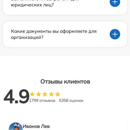
юридических лиц?
Какие документы вы оформляете для
организаций?
Отзывы клиентов
4.9
1799 отзывов
5358 оценок
Иванов Лев