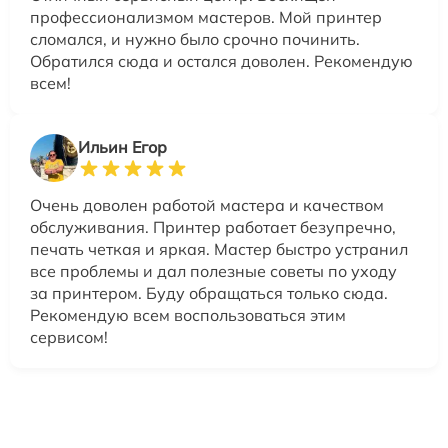
профессионализмом мастеров. Мой принтер
сломался, и нужно было срочно починить.
Обратился сюда и остался доволен. Рекомендую
всем!
Ильин Егор
Очень доволен работой мастера и качеством
обслуживания. Принтер работает безупречно,
печать четкая и яркая. Мастер быстро устранил
все проблемы и дал полезные советы по уходу
за принтером. Буду обращаться только сюда.
Рекомендую всем воспользоваться этим
сервисом!