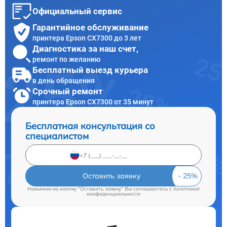
Официальный сервис
Гарантийное обслуживание
принтера Epson CX7300 до 3 лет
Диагностика за наш счет,
ремонт по желанию
Бесплатный выезд курьера
в день обращения
Срочный ремонт
принтера Epson CX7300 от 35 минут
Бесплатная консультация со
специалистом
Оставить заявку
Нажимая на кнопку "Оставить заявку" Вы соглашаетесь c
политикой
конфиденциальности