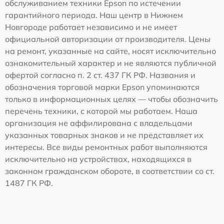
обслуживанием техники Epson по истечении
гарантийного периода. Наш центр в Нижнем
Новгороде работает независимо и не имеет
официальной авторизации от производителя. Цены
на ремонт, указанные на сайте, носят исключительно
ознакомительный характер и не являются публичной
офертой согласно п. 2 ст. 437 ГК РФ. Названия и
обозначения торговой марки Epson упоминаются
только в информационных целях — чтобы обозначить
перечень техники, с которой мы работаем. Наша
организация не аффилирована с владельцами
указанных товарных знаков и не представляет их
интересы. Все виды ремонтных работ выполняются
исключительно на устройствах, находящихся в
законном гражданском обороте, в соответствии со ст.
1487 ГК РФ.