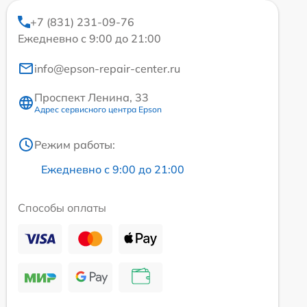
+7 (831) 231-09-76
Ежедневно с 9:00 до 21:00
info@epson-repair-center.ru
Проспект Ленина, 33
Адрес сервисного центра Epson
Режим работы:
Ежедневно с 9:00 до 21:00
Способы оплаты