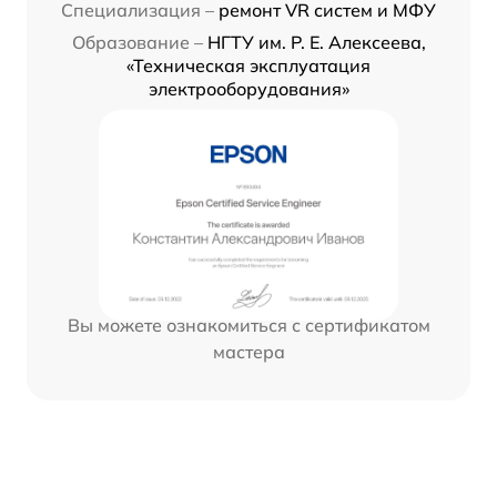
Специализация –
ремонт VR систем и МФУ
Образование –
НГТУ им. Р. Е. Алексеева,
«Техническая эксплуатация
электрооборудования»
Вы можете ознакомиться с сертификатом
мастера