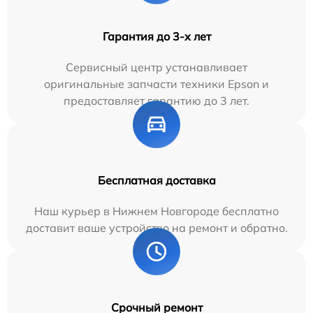
Гарантия до 3-х лет
Сервисный центр устанавливает
оригинальные запчасти техники Epson и
предоставляет гарантию до 3 лет.
Бесплатная доставка
Наш курьер в Нижнем Новгороде бесплатно
доставит ваше устройство на ремонт и обратно.
Срочный ремонт