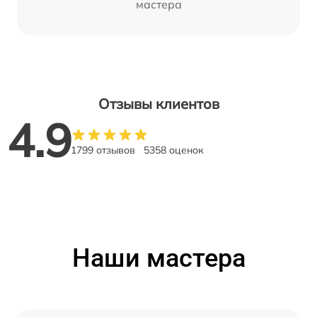
мастера
Отзывы клиентов
4.9
1799 отзывов
5358 оценок
Наши мастера