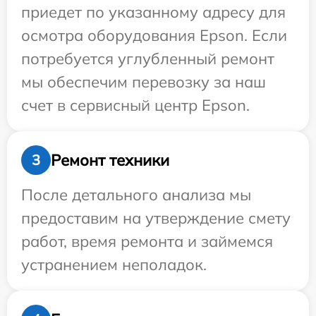
приедет по указанному адресу для
осмотра оборудования Epson. Если
потребуется углубленный ремонт
мы обеспечим перевозку за наш
счет в сервисный центр Epson.
Ремонт техники
3
После детального анализа мы
предоставим на утверждение смету
работ, время ремонта и займемся
устранением неполадок.