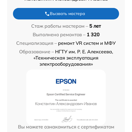
Вызвать мастера
Стаж работы мастером –
5 лет
Выполнено ремонтов –
1 320
Специализация –
ремонт VR систем и МФУ
Образование –
НГТУ им. Р. Е. Алексеева,
«Техническая эксплуатация
электрооборудования»
Вы можете ознакомиться с сертификатом