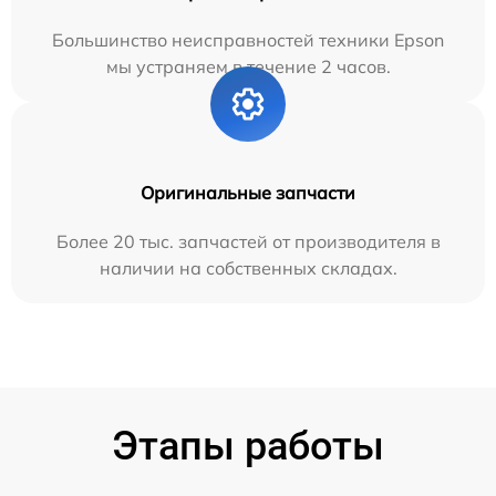
Большинство неисправностей техники Epson
мы устраняем в течение 2 часов.
Оригинальные запчасти
Более 20 тыс. запчастей от производителя в
наличии на собственных складах.
Этапы работы