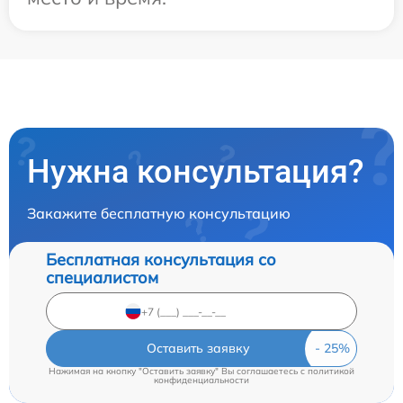
Нужна консультация?
Закажите бесплатную консультацию
Бесплатная консультация со
специалистом
Оставить заявку
Нажимая на кнопку "Оставить заявку" Вы соглашаетесь c
политикой
конфиденциальности