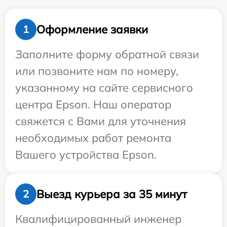
Оформление заявки
1
Заполните форму обратной связи
или позвоните нам по номеру,
указанному на сайте сервисного
центра Epson. Наш оператор
свяжется с Вами для уточнения
необходимых работ ремонта
Вашего устройства Epson.
Выезд курьера за 35 минут
2
Квалифицированный инженер