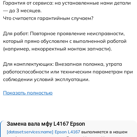
Гарантия от сервиса: на установленные нами детали
— до 3 месяцев.
Что считается гарантийным случаем?
Для работ: Повторное проявление неисправности,
который прямо обусловлен с выполненной работой
(например, некорректный монтаж запчасти).
Для комплектующих: Внезапная поломка, утрата
работоспособности или техническим параметрам при
соблюдении условий эксплуатации.
Показать полностью
Замена вала мфу L4167 Epson
[dataset:services:name] Epson L4167
выполняется в нашем