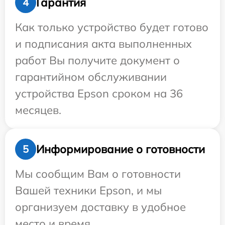
Гарантия
4
Как только устройство будет готово
и подписания акта выполненных
работ Вы получите документ о
гарантийном обслуживании
устройства Epson сроком на 36
месяцев.
Информирование о готовности
5
Мы сообщим Вам о готовности
Вашей техники Epson, и мы
организуем доставку в удобное
место и время.