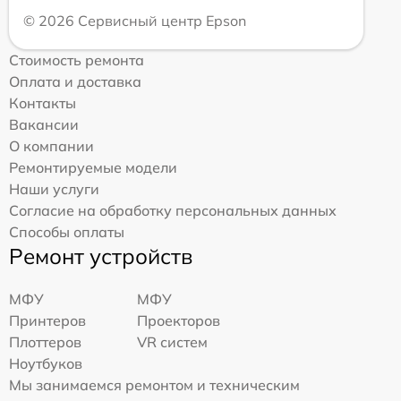
© 2026 Сервисный центр Epson
Стоимость ремонта
Оплата и доставка
Контакты
Вакансии
О компании
Ремонтируемые модели
Наши услуги
Согласие на обработку персональных данных
Способы оплаты
Ремонт устройств
МФУ
МФУ
Принтеров
Проекторов
Плоттеров
VR систем
Ноутбуков
Мы занимаемся ремонтом и техническим