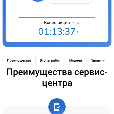
Конец акции
01:13:36
Преимущества
Этапы работ
Модели
Гарантия
Преимущества сервис-
центра