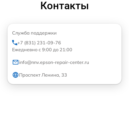
Контакты
Служба поддержки
+7 (831) 231-09-76
Ежедневно с 9:00 до 21:00
info@nnv.epson-repair-center.ru
Проспект Ленина, 33