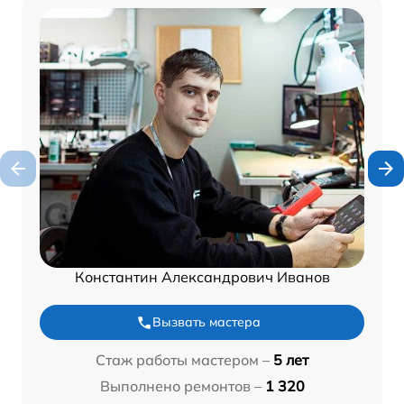
Константин Александрович Иванов
Вызвать мастера
Стаж работы мастером –
5 лет
Выполнено ремонтов –
1 320