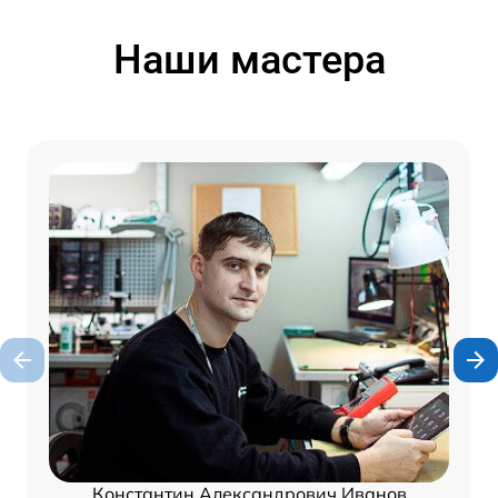
Наши мастера
Константин Александрович Иванов