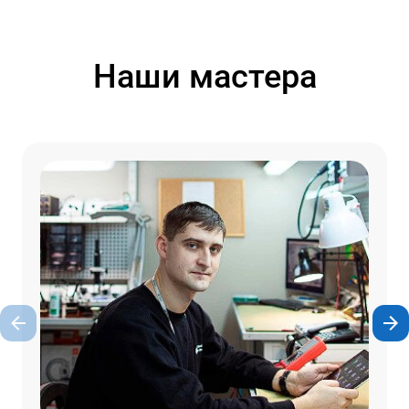
Наши мастера