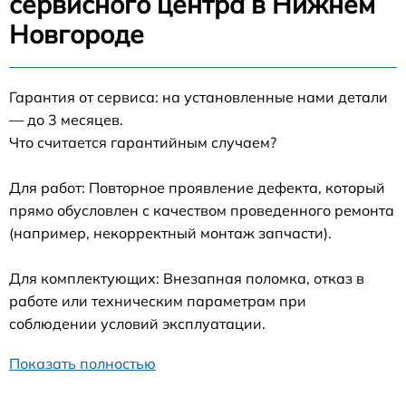
сервисного центра в Нижнем
Новгороде
Гарантия от сервиса: на установленные нами детали
— до 3 месяцев.
Что считается гарантийным случаем?
Для работ: Повторное проявление дефекта, который
прямо обусловлен с качеством проведенного ремонта
(например, некорректный монтаж запчасти).
Для комплектующих: Внезапная поломка, отказ в
работе или техническим параметрам при
соблюдении условий эксплуатации.
Показать полностью