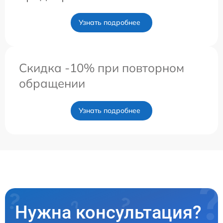
Узнать подробнее
Скидка -10% при повторном
обращении
Узнать подробнее
Нужна консультация?