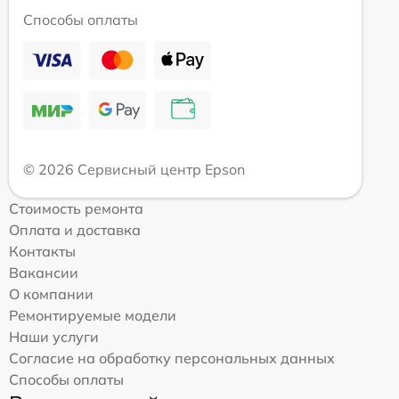
Способы оплаты
© 2026 Сервисный центр Epson
Стоимость ремонта
Оплата и доставка
Контакты
Вакансии
О компании
Ремонтируемые модели
Наши услуги
Согласие на обработку персональных данных
Способы оплаты