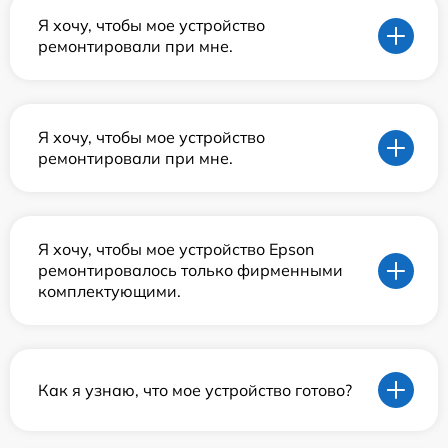
Я хочу, чтобы мое устройство
ремонтировали при мне.
Я хочу, чтобы мое устройство
ремонтировали при мне.
Я хочу, чтобы мое устройство Epson
ремонтировалось только фирменными
комплектующими.
Как я узнаю, что мое устройство готово?