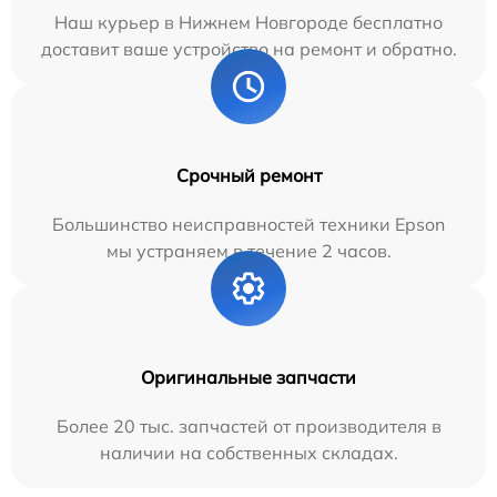
Наш курьер в Нижнем Новгороде бесплатно
доставит ваше устройство на ремонт и обратно.
Срочный ремонт
Большинство неисправностей техники Epson
мы устраняем в течение 2 часов.
Оригинальные запчасти
Более 20 тыс. запчастей от производителя в
наличии на собственных складах.