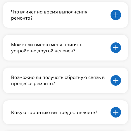
Что влияет на время выполнения
ремонта?
Может ли вместо меня принять
устройство другой человек?
Возможно ли получать обратную связь в
процессе ремонта?
Какую гарантию вы предоставляете?