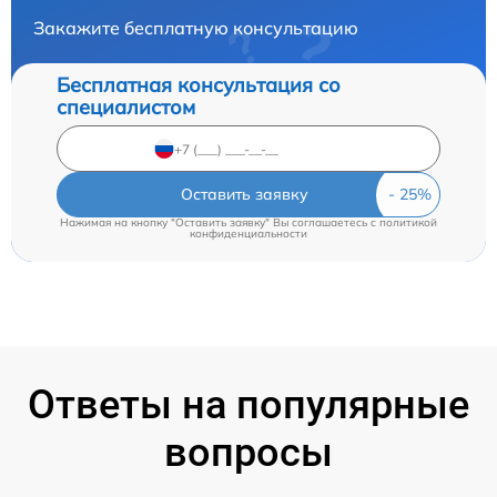
Закажите бесплатную консультацию
Бесплатная консультация со
специалистом
Оставить заявку
Нажимая на кнопку "Оставить заявку" Вы соглашаетесь c
политикой
конфиденциальности
Ответы на популярные
вопросы