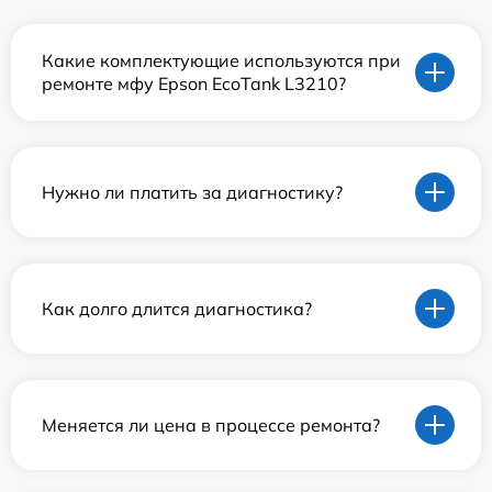
Какие комплектующие используются при
ремонте мфу Epson EcoTank L3210?
Нужно ли платить за диагностику?
Как долго длится диагностика?
Меняется ли цена в процессе ремонта?