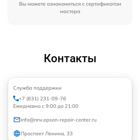
Вы можете ознакомиться с сертификатом
мастера
Контакты
Служба поддержки
+7 (831) 231-09-76
Ежедневно с 9:00 до 21:00
info@nnv.epson-repair-center.ru
Проспект Ленина, 33