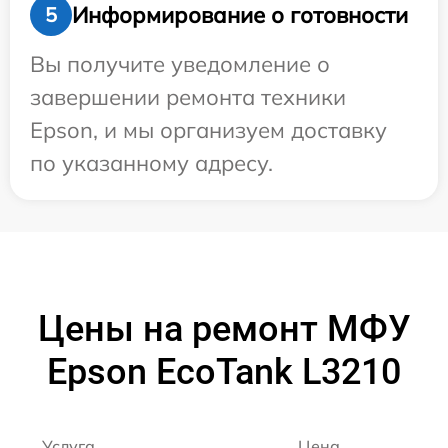
Информирование о готовности
5
Вы получите уведомление о
завершении ремонта техники
Epson, и мы организуем доставку
по указанному адресу.
Цены на ремонт МФУ
Epson EcoTank L3210
Услуга
Цена