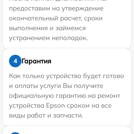
предоставим на утверждение
окончательный расчет, сроки
выполнения и займемся
устранением неполадок.
Гарантия
4
Как только устройство будет готово
и оплаты услуги Вы получите
официальную гарантию на ремонт
устройства Epson сроком на все
виды работ и запчасти.