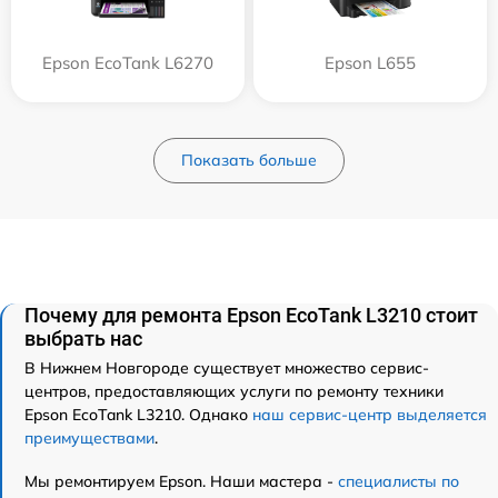
Epson EcoTank L6270
Epson L655
Показать больше
Почему для ремонта Epson EcoTank L3210 стоит
выбрать нас
В Нижнем Новгороде существует множество сервис-
центров, предоставляющих услуги по ремонту техники
Epson EcoTank L3210. Однако
наш сервис-центр выделяется
преимуществами
.
Мы ремонтируем Epson. Наши мастера -
специалисты по