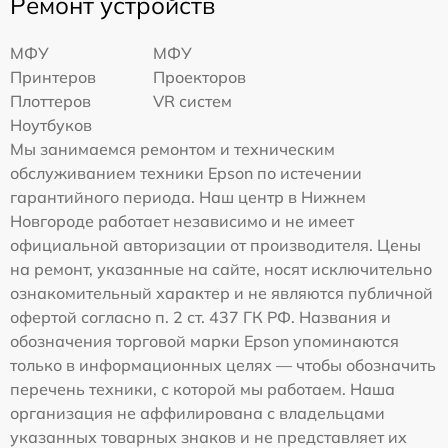
Ремонт устройств
МФУ
МФУ
Принтеров
Проекторов
Плоттеров
VR систем
Ноутбуков
Мы занимаемся ремонтом и техническим
обслуживанием техники Epson по истечении
гарантийного периода. Наш центр в Нижнем
Новгороде работает независимо и не имеет
официальной авторизации от производителя. Цены
на ремонт, указанные на сайте, носят исключительно
ознакомительный характер и не являются публичной
офертой согласно п. 2 ст. 437 ГК РФ. Названия и
обозначения торговой марки Epson упоминаются
только в информационных целях — чтобы обозначить
перечень техники, с которой мы работаем. Наша
организация не аффилирована с владельцами
указанных товарных знаков и не представляет их