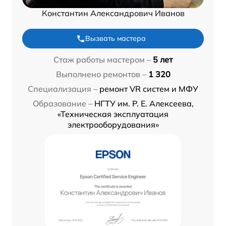
Константин Александрович Иванов
Вызвать мастера
Стаж работы мастером –
5 лет
Выполнено ремонтов –
1 320
Специализация –
ремонт VR систем и МФУ
Образование –
НГТУ им. Р. Е. Алексеева,
«Техническая эксплуатация
электрооборудования»