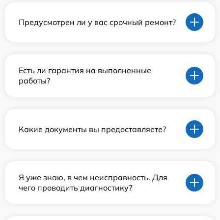
Предусмотрен ли у вас срочный ремонт?
Есть ли гарантия на выполненные
работы?
Какие документы вы предоставляете?
Я уже знаю, в чем неисправность. Для
чего проводить диагностику?