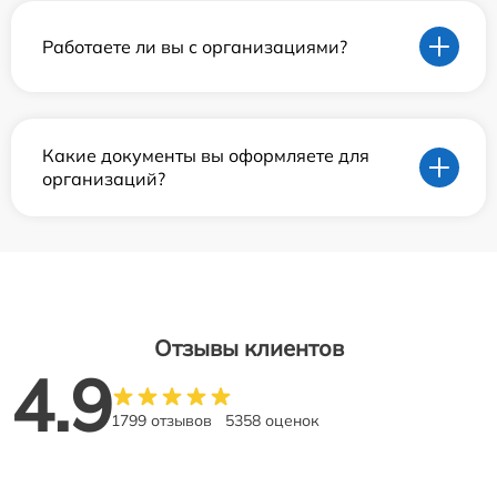
Работаете ли вы с организациями?
Какие документы вы оформляете для
организаций?
Отзывы клиентов
4.9
1799 отзывов
5358 оценок