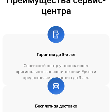
Преимущества сервис-
центра
Гарантия до 3-х лет
Сервисный центр устанавливает
оригинальные запчасти техники Epson и
предоставляет гарантию до 3 лет.
Бесплатная доставка