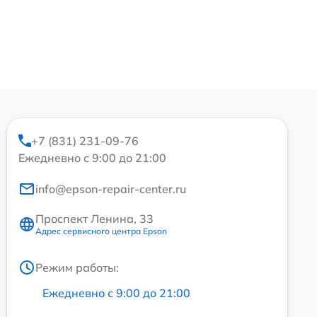
+7 (831) 231-09-76
Ежедневно с 9:00 до 21:00
info@epson-repair-center.ru
Проспект Ленина, 33
Адрес сервисного центра Epson
Режим работы:
Ежедневно с 9:00 до 21:00