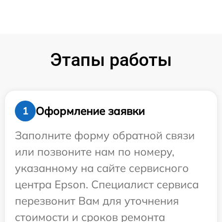
Этапы работы
Оформление заявки
1
Заполните форму обратной связи
или позвоните нам по номеру,
указанному на сайте сервисного
центра Epson. Специалист сервиса
перезвонит Вам для уточнения
стоимости и сроков ремонта