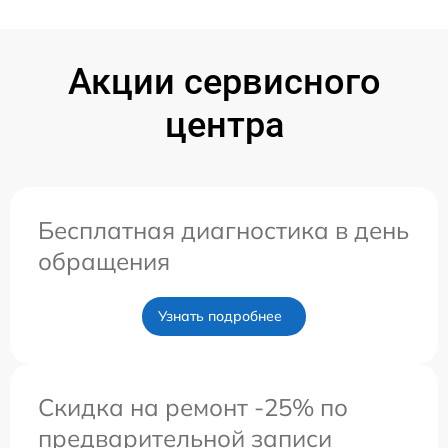
Акции сервисного
центра
Бесплатная диагностика в день
обращения
Узнать подробнее
Скидка на ремонт -25% по
предварительной записи