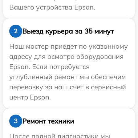
Вашего устройства Epson.
Выезд курьера за 35 минут
2
Наш мастер приедет по указанному
адресу для осмотра оборудования
Epson. Если потребуется
углубленный ремонт мы обеспечим
перевозку за наш счет в сервисный
центр Epson.
Ремонт техники
3
После полной диагностики мы